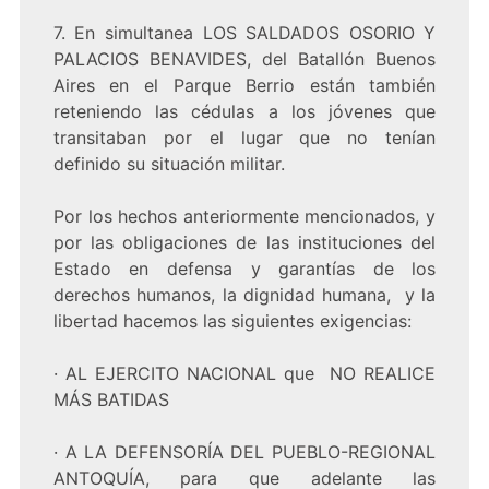
7. En simultanea LOS SALDADOS OSORIO Y
PALACIOS BENAVIDES, del Batallón Buenos
Aires en el Parque Berrio están también
reteniendo las cédulas a los jóvenes que
transitaban por el lugar que no tenían
definido su situación militar.
Por los hechos anteriormente mencionados, y
por las obligaciones de las instituciones del
Estado en defensa y garantías de los
derechos humanos, la dignidad humana, y la
libertad hacemos las siguientes exigencias:
· AL EJERCITO NACIONAL que NO REALICE
MÁS BATIDAS
· A LA DEFENSORÍA DEL PUEBLO-REGIONAL
ANTOQUÍA, para que adelante las