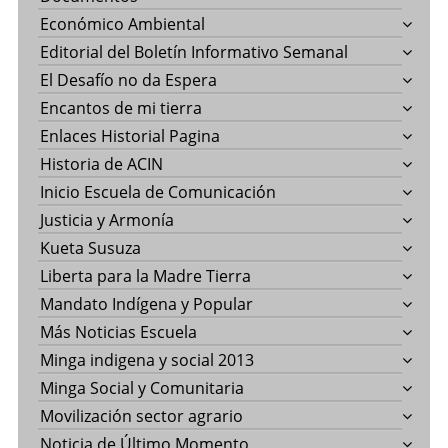
Económico Ambiental
Editorial del Boletín Informativo Semanal
El Desafío no da Espera
Encantos de mi tierra
Enlaces Historial Pagina
Historia de ACIN
Inicio Escuela de Comunicación
Justicia y Armonía
Kueta Susuza
Liberta para la Madre Tierra
Mandato Indígena y Popular
Más Noticias Escuela
Minga indigena y social 2013
Minga Social y Comunitaria
Movilización sector agrario
Noticia de Último Momento