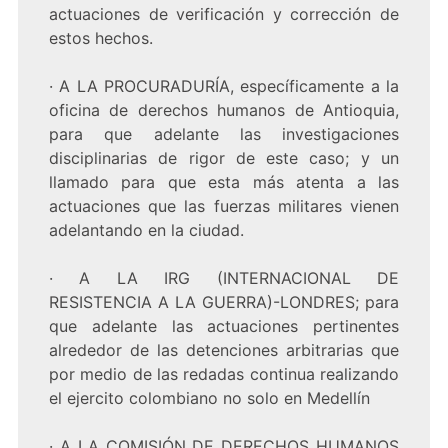
actuaciones de verificación y corrección de
estos hechos.
· A LA PROCURADURÍA, específicamente a la
oficina de derechos humanos de Antioquia,
para que adelante las investigaciones
disciplinarias de rigor de este caso; y un
llamado para que esta más atenta a las
actuaciones que las fuerzas militares vienen
adelantando en la ciudad.
· A LA IRG (INTERNACIONAL DE
RESISTENCIA A LA GUERRA)-LONDRES; para
que adelante las actuaciones pertinentes
alrededor de las detenciones arbitrarias que
por medio de las redadas continua realizando
el ejercito colombiano no solo en Medellín
· A LA COMISIÓN DE DERECHOS HUMANOS