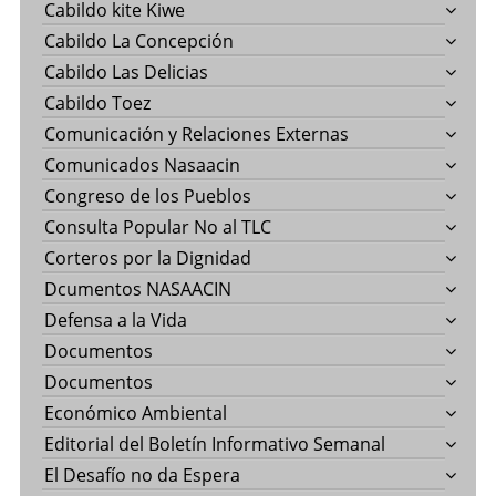
Cabildo kite Kiwe
Cabildo La Concepción
Cabildo Las Delicias
Cabildo Toez
Comunicación y Relaciones Externas
Comunicados Nasaacin
Congreso de los Pueblos
Consulta Popular No al TLC
Corteros por la Dignidad
Dcumentos NASAACIN
Defensa a la Vida
Documentos
Documentos
Económico Ambiental
Editorial del Boletín Informativo Semanal
El Desafío no da Espera