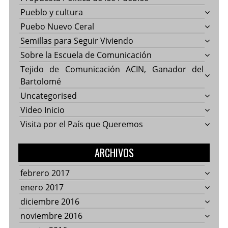
Pueblo y cultura
Puebo Nuevo Ceral
Semillas para Seguir Viviendo
Sobre la Escuela de Comunicación
Tejido de Comunicación ACIN, Ganador del
Bartolomé
Uncategorised
Video Inicio
Visita por el País que Queremos
ARCHIVOS
febrero 2017
enero 2017
diciembre 2016
noviembre 2016