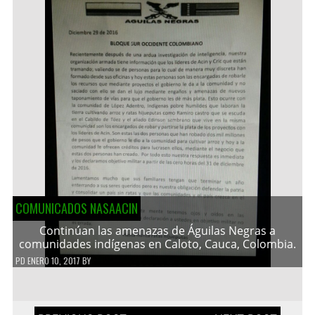
COMUNICADOS NASAACIN
Continúan las amenazas de Águilas Negras a
comunidades indígenas en Caloto, Cauca, Colombia.
PD
ENERO 10, 2017
BY
Navegación