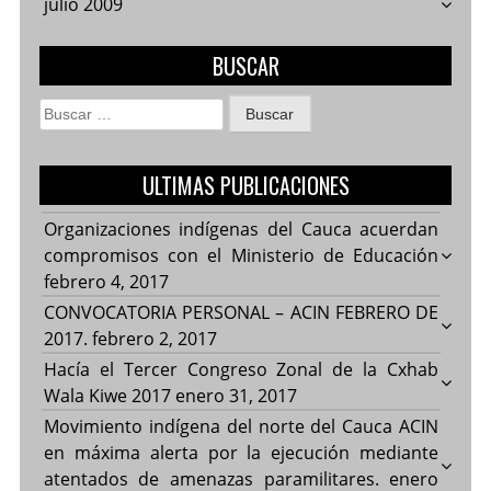
julio 2009
BUSCAR
Buscar:
ULTIMAS PUBLICACIONES
Organizaciones indígenas del Cauca acuerdan
compromisos con el Ministerio de Educación
febrero 4, 2017
CONVOCATORIA PERSONAL – ACIN FEBRERO DE
2017.
febrero 2, 2017
Hacía el Tercer Congreso Zonal de la Cxhab
Wala Kiwe 2017
enero 31, 2017
Movimiento indígena del norte del Cauca ACIN
en máxima alerta por la ejecución mediante
atentados de amenazas paramilitares.
enero