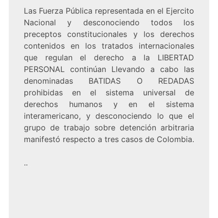
Las Fuerza Pública representada en el Ejercito
Nacional y desconociendo todos los
preceptos constitucionales y los derechos
contenidos en los tratados internacionales
que regulan el derecho a la LIBERTAD
PERSONAL continúan Llevando a cabo las
denominadas BATIDAS O REDADAS
prohibidas en el sistema universal de
derechos humanos y en el sistema
interamericano, y desconociendo lo que el
grupo de trabajo sobre detención arbitraria
manifestó respecto a tres casos de Colombia.
..