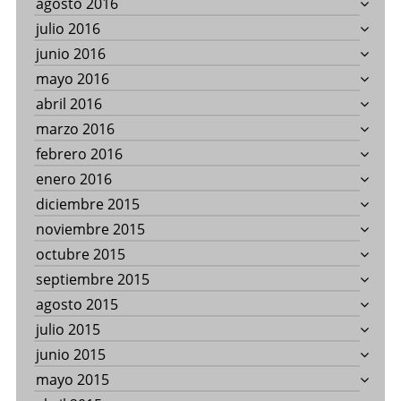
agosto 2016
julio 2016
junio 2016
mayo 2016
abril 2016
marzo 2016
febrero 2016
enero 2016
diciembre 2015
noviembre 2015
octubre 2015
septiembre 2015
agosto 2015
julio 2015
junio 2015
mayo 2015