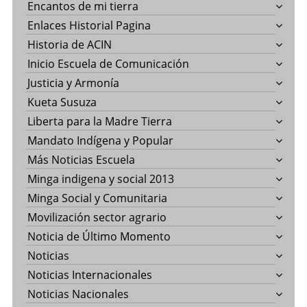
Encantos de mi tierra
Enlaces Historial Pagina
Historia de ACIN
Inicio Escuela de Comunicación
Justicia y Armonía
Kueta Susuza
Liberta para la Madre Tierra
Mandato Indígena y Popular
Más Noticias Escuela
Minga indigena y social 2013
Minga Social y Comunitaria
Movilización sector agrario
Noticia de Último Momento
Noticias
Noticias Internacionales
Noticias Nacionales