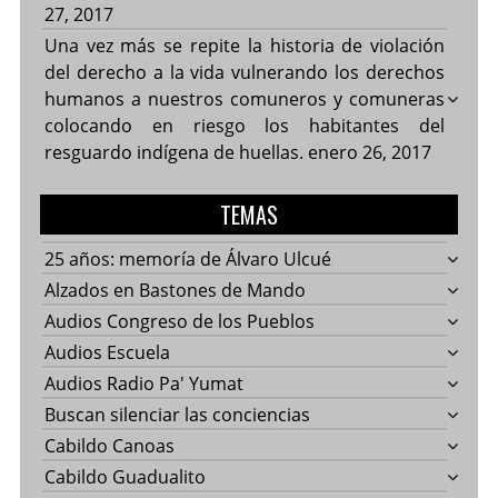
27, 2017
Una vez más se repite la historia de violación
del derecho a la vida vulnerando los derechos
humanos a nuestros comuneros y comuneras
colocando en riesgo los habitantes del
resguardo indígena de huellas.
enero 26, 2017
TEMAS
25 años: memoría de Álvaro Ulcué
Alzados en Bastones de Mando
Audios Congreso de los Pueblos
Audios Escuela
Audios Radio Pa' Yumat
Buscan silenciar las conciencias
Cabildo Canoas
Cabildo Guadualito