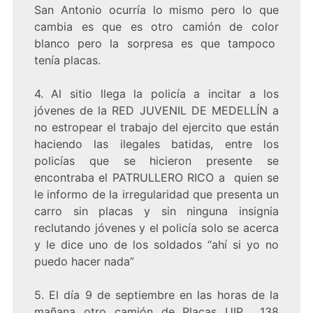
San Antonio ocurría lo mismo pero lo que
cambia es que es otro camión de color
blanco pero la sorpresa es que tampoco
tenía placas.
4. Al sitio llega la policía a incitar a los
jóvenes de la RED JUVENIL DE MEDELLÍN a
no estropear el trabajo del ejercito que están
haciendo las ilegales batidas, entre los
policías que se hicieron presente se
encontraba el PATRULLERO RICO a quien se
le informo de la irregularidad que presenta un
carro sin placas y sin ninguna insignia
reclutando jóvenes y el policía solo se acerca
y le dice uno de los soldados “ahí si yo no
puedo hacer nada”
5. El día 9 de septiembre en las horas de la
mañana otro camión de Placas UIP 138