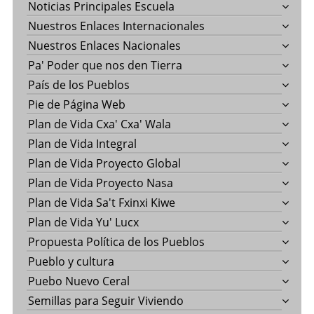
Noticias Principales Escuela
Nuestros Enlaces Internacionales
Nuestros Enlaces Nacionales
Pa' Poder que nos den Tierra
País de los Pueblos
Pie de Página Web
Plan de Vida Cxa' Cxa' Wala
Plan de Vida Integral
Plan de Vida Proyecto Global
Plan de Vida Proyecto Nasa
Plan de Vida Sa't Fxinxi Kiwe
Plan de Vida Yu' Lucx
Propuesta Política de los Pueblos
Pueblo y cultura
Puebo Nuevo Ceral
Semillas para Seguir Viviendo