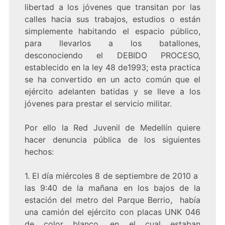
libertad a los jóvenes que transitan por las
calles hacia sus trabajos, estudios o están
simplemente habitando el espacio público,
para llevarlos a los batallones,
desconociendo el DEBIDO PROCESO,
establecido en la ley 48 de1993; esta practica
se ha convertido en un acto común que el
ejército adelanten batidas y se lleve a los
jóvenes para prestar el servicio militar.
Por ello la Red Juvenil de Medellín quiere
hacer denuncia pública de los siguientes
hechos:
1. El día miércoles 8 de septiembre de 2010 a
las 9:40 de la mañana en los bajos de la
estación del metro del Parque Berrio, había
una camión del ejército con placas UNK 046
de color blanco, en el cual estaban