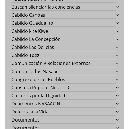
Buscan silenciar las conciencias
Cabildo Canoas
Cabildo Guadualito
Cabildo kite Kiwe
Cabildo La Concepción
Cabildo Las Delicias
Cabildo Toez
Comunicación y Relaciones Externas
Comunicados Nasaacin
Congreso de los Pueblos
Consulta Popular No al TLC
Corteros por la Dignidad
Dcumentos NASAACIN
Defensa a la Vida
Documentos
Documentos