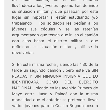
llevándose a los jóvenes que no han definido
su situación militar y que pasaban por este
lugar sin importar si están estudiando y/o
trabajando ; los soldados les pedían a los
jóvenes sus cédulas y se las retenían
argumentando que tenían que ir en el camión
con ellos hasta el distrito militar a que
definieran su situación militar y allí se la
devolverían.
2. En esta misma fecha , siendo las 1:30 de la
tarde un segundo camión , pero este ya SIN
PLACAS Y SIN NINGUNA INSIGNIA QUE LO
IDENTIFICARA COMO DEL EJERCITO
NACIONAL ubicado en las Avenida Primero de
Mayo entre Junín y Palacé con la misma
modalidad que el anterior se pretende llevar
varios jóvenes para la Cuarta Brigada pese a