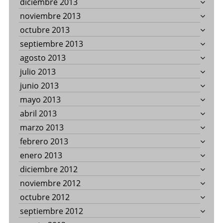
diciembre 2013
noviembre 2013
octubre 2013
septiembre 2013
agosto 2013
julio 2013
junio 2013
mayo 2013
abril 2013
marzo 2013
febrero 2013
enero 2013
diciembre 2012
noviembre 2012
octubre 2012
septiembre 2012