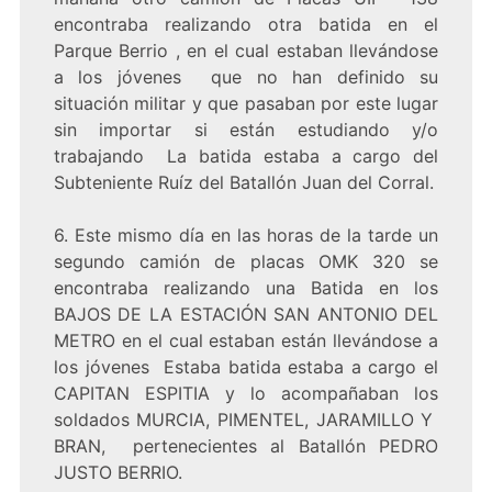
encontraba realizando otra batida en el
Parque Berrio , en el cual estaban llevándose
a los jóvenes que no han definido su
situación militar y que pasaban por este lugar
sin importar si están estudiando y/o
trabajando La batida estaba a cargo del
Subteniente Ruíz del Batallón Juan del Corral.
6. Este mismo día en las horas de la tarde un
segundo camión de placas OMK 320 se
encontraba realizando una Batida en los
BAJOS DE LA ESTACIÓN SAN ANTONIO DEL
METRO en el cual estaban están llevándose a
los jóvenes Estaba batida estaba a cargo el
CAPITAN ESPITIA y lo acompañaban los
soldados MURCIA, PIMENTEL, JARAMILLO Y
BRAN, pertenecientes al Batallón PEDRO
JUSTO BERRIO.