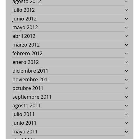
agosto 2012
julio 2012
junio 2012
mayo 2012
abril 2012
marzo 2012
febrero 2012
enero 2012
diciembre 2011
noviembre 2011
octubre 2011
septiembre 2011
agosto 2011
julio 2011
junio 2011
mayo 2011