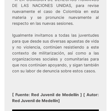
DE LAS NACIONES UNIDAS, para revise
nuevamente el caso de Colombia en esta
materia y se pronuncie nuevamente al
respecto en las nuevas sesiones.
Igualmente invitamos a todas las juventudes
para que desde sus diversas apuestas de vida
y no violencia, continúen resistiendo a este
contexto de militarización, así como a las
organizaciones sociales y comunitarias para
que nos continúen apoyando, y sigan también
con su labor de denuncia sobre estos casos.
[
Fuente:
Red Juvenil de Medellín
] [
Autor:
Red Juvenil de Medellín
]