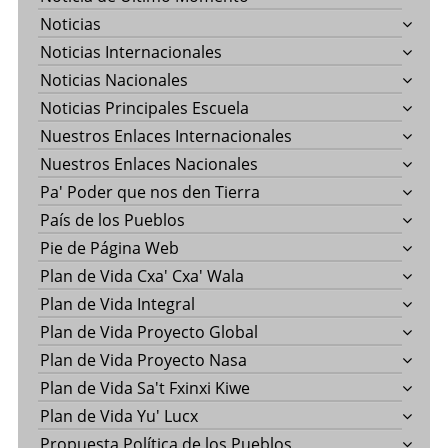
Noticias
Noticias Internacionales
Noticias Nacionales
Noticias Principales Escuela
Nuestros Enlaces Internacionales
Nuestros Enlaces Nacionales
Pa' Poder que nos den Tierra
País de los Pueblos
Pie de Página Web
Plan de Vida Cxa' Cxa' Wala
Plan de Vida Integral
Plan de Vida Proyecto Global
Plan de Vida Proyecto Nasa
Plan de Vida Sa't Fxinxi Kiwe
Plan de Vida Yu' Lucx
Propuesta Política de los Pueblos