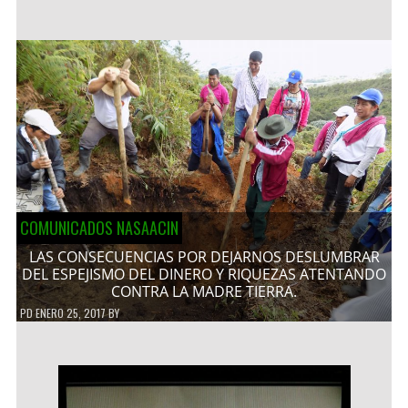
COMUNICADOS NASAACIN
LAS CONSECUENCIAS POR DEJARNOS DESLUMBRAR
DEL ESPEJISMO DEL DINERO Y RIQUEZAS ATENTANDO
CONTRA LA MADRE TIERRA.
PD
ENERO 25, 2017
BY