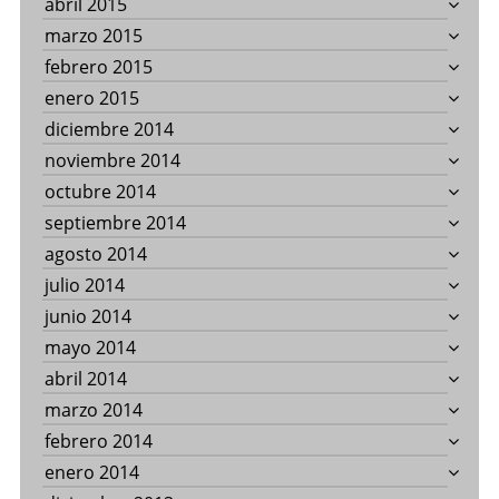
abril 2015
marzo 2015
febrero 2015
enero 2015
diciembre 2014
noviembre 2014
octubre 2014
septiembre 2014
agosto 2014
julio 2014
junio 2014
mayo 2014
abril 2014
marzo 2014
febrero 2014
enero 2014