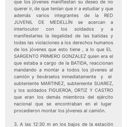
que los jóvenes manifiestan su deseo de no
querer ir, de que tenían que ir a estudiar y que
además varios integrantes de la RED
JUVENIL DE MEDELLÍN se acercan a
interlocutor con los soldados y a
manifestarles la ilegalidad de las batidas y
todas las violaciones a los derechos humanos
de los jóvenes que esto tiene , a lo que EL
SARGENTO PRIMERO GONZALEZ quien era el
que estaba a cargo de la BATIDA, reaccionan
mandando a montar a todos los jóvenes al
camión y llevárselos inmediatamente y el
subteniente MARTINEZ, subteniente SUAREZ,
y los soldados FIGUEROA, ORTIZ Y CASTRO
que eran los demás miembros del ejército
nacional que se encontraban en el lugar
procedieron montar los jóvenes al camión.
3. A las 12:30 m en los bajos de la estación