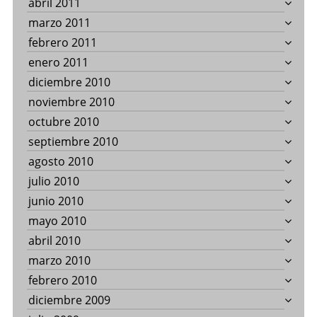
abril 2011
marzo 2011
febrero 2011
enero 2011
diciembre 2010
noviembre 2010
octubre 2010
septiembre 2010
agosto 2010
julio 2010
junio 2010
mayo 2010
abril 2010
marzo 2010
febrero 2010
diciembre 2009