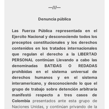
—///—
Denuncia pública
Las Fuerza Pública representada en el
Ejercito Nacional y desconociendo todos los
preceptos constitucionales y los derechos
contenidos en los tratados internacionales
que regulan el derecho a la LIBERTAD
PERSONAL continúan Llevando a cabo las
denominadas BATIDAS O REDADAS
prohibidas en el sistema universal de
derechos humanos y en el sistema
interamericano, y desconociendo lo que el
grupo de trabajo sobre detención arbitraria
manifestó respecto a tres casos de
Colombia
presentados ante esta grupo de
Naciones Unidas, y continúan privando de la