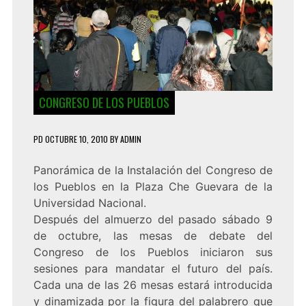
CONGRESO DE LOS PUEBLOS
PD
OCTUBRE 10, 2010
BY
ADMIN
Panorámica de la Instalación del Congreso de
los Pueblos en la Plaza Che Guevara de la
Universidad Nacional.
Después del almuerzo del pasado sábado 9
de octubre, las mesas de debate del
Congreso de los Pueblos iniciaron sus
sesiones para mandatar el futuro del país.
Cada una de las 26 mesas estará introducida
y dinamizada por la figura del palabrero que