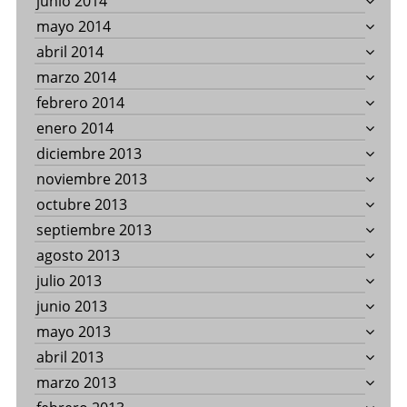
junio 2014
mayo 2014
abril 2014
marzo 2014
febrero 2014
enero 2014
diciembre 2013
noviembre 2013
octubre 2013
septiembre 2013
agosto 2013
julio 2013
junio 2013
mayo 2013
abril 2013
marzo 2013