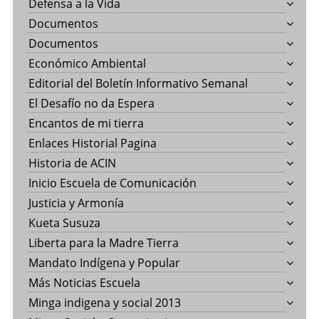
Defensa a la Vida
Documentos
Documentos
Económico Ambiental
Editorial del Boletín Informativo Semanal
El Desafío no da Espera
Encantos de mi tierra
Enlaces Historial Pagina
Historia de ACIN
Inicio Escuela de Comunicación
Justicia y Armonía
Kueta Susuza
Liberta para la Madre Tierra
Mandato Indígena y Popular
Más Noticias Escuela
Minga indigena y social 2013