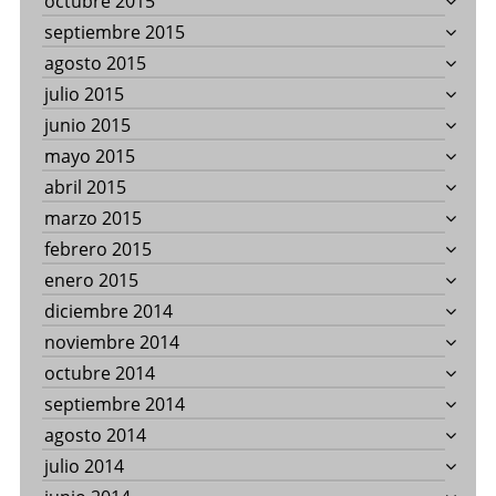
octubre 2015
septiembre 2015
agosto 2015
julio 2015
junio 2015
mayo 2015
abril 2015
marzo 2015
febrero 2015
enero 2015
diciembre 2014
noviembre 2014
octubre 2014
septiembre 2014
agosto 2014
julio 2014