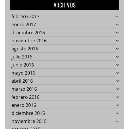
ARCHIVOS
febrero 2017
enero 2017
diciembre 2016
noviembre 2016
agosto 2016
julio 2016
junio 2016
mayo 2016
abril 2016
marzo 2016
febrero 2016
enero 2016
diciembre 2015
noviembre 2015