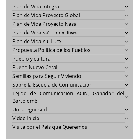
Plan de Vida Integral
Plan de Vida Proyecto Global
Plan de Vida Proyecto Nasa
Plan de Vida Sa't Fxinxi Kiwe
Plan de Vida Yu' Lucx
Propuesta Política de los Pueblos
Pueblo y cultura
Puebo Nuevo Ceral
Semillas para Seguir Viviendo
Sobre la Escuela de Comunicación
Tejido de Comunicación ACIN, Ganador del
Bartolomé
Uncategorised
Video Inicio
Visita por el País que Queremos