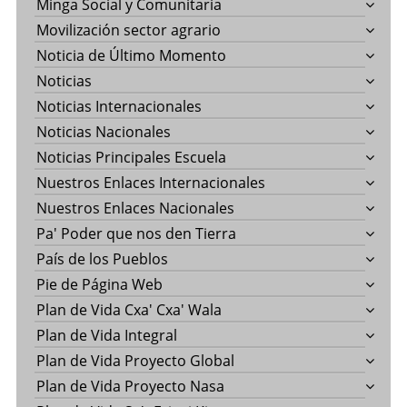
Minga Social y Comunitaria
Movilización sector agrario
Noticia de Último Momento
Noticias
Noticias Internacionales
Noticias Nacionales
Noticias Principales Escuela
Nuestros Enlaces Internacionales
Nuestros Enlaces Nacionales
Pa' Poder que nos den Tierra
País de los Pueblos
Pie de Página Web
Plan de Vida Cxa' Cxa' Wala
Plan de Vida Integral
Plan de Vida Proyecto Global
Plan de Vida Proyecto Nasa