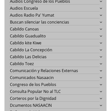
Audios Congreso de los Pueblos
Audios Escuela
Audios Radio Pa' Yumat
Buscan silenciar las conciencias
Cabildo Canoas
Cabildo Guadualito
Cabildo kite Kiwe
Cabildo La Concepción
Cabildo Las Delicias
Cabildo Toez
Comunicación y Relaciones Externas
Comunicados Nasaacin
Congreso de los Pueblos
Consulta Popular No al TLC
Corteros por la Dignidad
Dcumentos NASAACIN