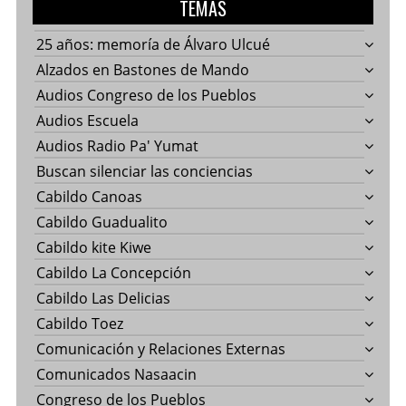
TEMAS
25 años: memoría de Álvaro Ulcué
Alzados en Bastones de Mando
Audios Congreso de los Pueblos
Audios Escuela
Audios Radio Pa' Yumat
Buscan silenciar las conciencias
Cabildo Canoas
Cabildo Guadualito
Cabildo kite Kiwe
Cabildo La Concepción
Cabildo Las Delicias
Cabildo Toez
Comunicación y Relaciones Externas
Comunicados Nasaacin
Congreso de los Pueblos