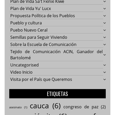
Plan de Vida Sa't Fxinxi Kiwe
Plan de Vida Yu' Lucx
Propuesta Política de los Pueblos
Pueblo y cultura
Puebo Nuevo Ceral
Semillas para Seguir Viviendo
Sobre la Escuela de Comunicación
Tejido de Comunicación ACIN, Ganador del
Bartolomé
Uncategorised
Video Inicio
Visita por el País que Queremos
ETIQUETAS
cauca
(6)
congreso de paz
(2)
asesinato
(1)