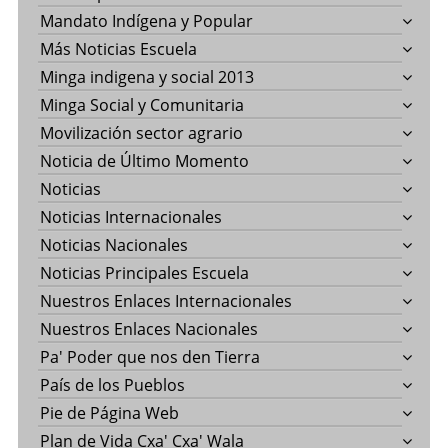
Mandato Indígena y Popular
Más Noticias Escuela
Minga indigena y social 2013
Minga Social y Comunitaria
Movilización sector agrario
Noticia de Último Momento
Noticias
Noticias Internacionales
Noticias Nacionales
Noticias Principales Escuela
Nuestros Enlaces Internacionales
Nuestros Enlaces Nacionales
Pa' Poder que nos den Tierra
País de los Pueblos
Pie de Página Web
Plan de Vida Cxa' Cxa' Wala