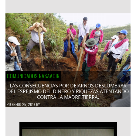
COMUNICADOS NASAACIN
LAS CONSECUENCIAS POR DEJARNOS DESLUMBRAR
DEL ESPEJISMO DEL DINERO Y RIQUEZAS ATENTANDO
CONTRA LA MADRE TIERRA.
PD
ENERO 25, 2017
BY