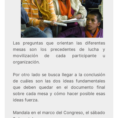
Las preguntas que orientan las diferentes
mesas son los precedentes de lucha y
movilización de cada participante u
organización.
Por otro lado se busca llegar a la conclusión
de cuáles son las dos ideas fundamentales
que deben quedar en el documento final
sobre cada mesa y cómo hacer posible esas
ideas fuerza.
Mandala en el marco del Congreso, el sábado