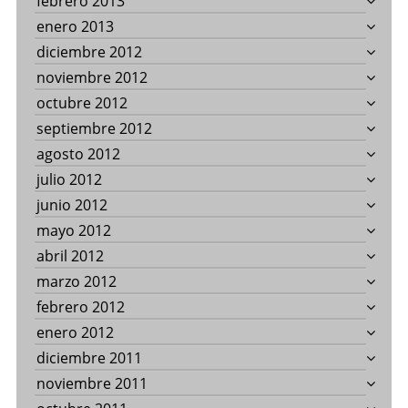
febrero 2013
enero 2013
diciembre 2012
noviembre 2012
octubre 2012
septiembre 2012
agosto 2012
julio 2012
junio 2012
mayo 2012
abril 2012
marzo 2012
febrero 2012
enero 2012
diciembre 2011
noviembre 2011