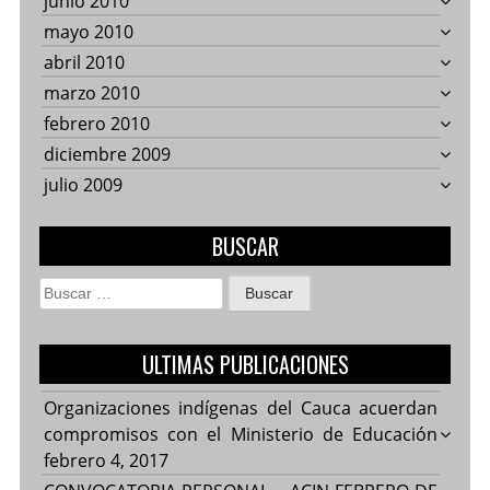
junio 2010
mayo 2010
abril 2010
marzo 2010
febrero 2010
diciembre 2009
julio 2009
BUSCAR
Buscar:
ULTIMAS PUBLICACIONES
Organizaciones indígenas del Cauca acuerdan
compromisos con el Ministerio de Educación
febrero 4, 2017