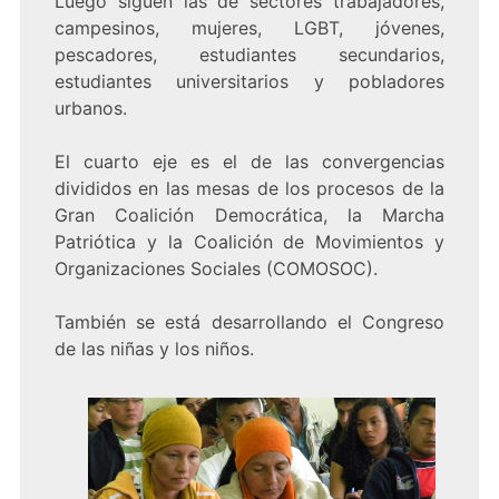
Luego siguen las de sectores trabajadores,
campesinos, mujeres, LGBT, jóvenes,
pescadores, estudiantes secundarios,
estudiantes universitarios y pobladores
urbanos.
El cuarto eje es el de las convergencias
divididos en las mesas de los procesos de la
Gran Coalición Democrática, la Marcha
Patriótica y la Coalición de Movimientos y
Organizaciones Sociales (COMOSOC).
También se está desarrollando el Congreso
de las niñas y los niños.