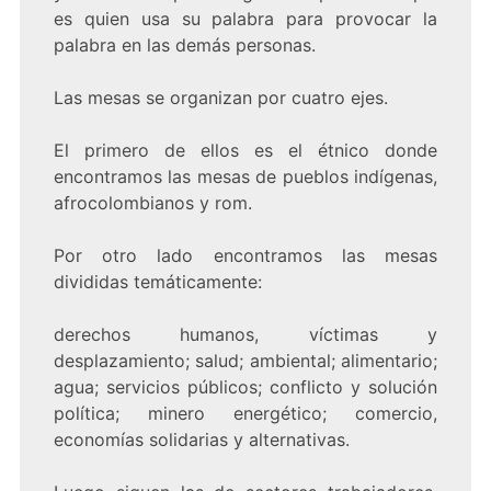
es quien usa su palabra para provocar la
palabra en las demás personas.
Las mesas se organizan por cuatro ejes.
El primero de ellos es el étnico donde
encontramos las mesas de pueblos indígenas,
afrocolombianos y rom.
Por otro lado encontramos las mesas
divididas temáticamente:
derechos humanos, víctimas y
desplazamiento; salud; ambiental; alimentario;
agua; servicios públicos; conflicto y solución
política; minero energético; comercio,
economías solidarias y alternativas.