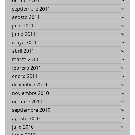
octubre 2011
septiembre 2011
agosto 2011
julio 2011
junio 2011
mayo 2011
abril 2011
marzo 2011
febrero 2011
enero 2011
diciembre 2010
noviembre 2010
octubre 2010
septiembre 2010
agosto 2010
julio 2010