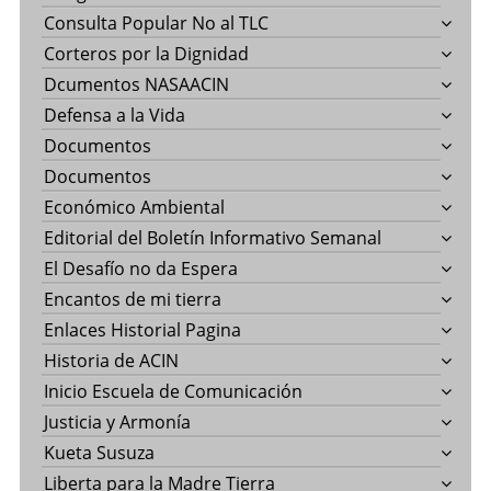
Consulta Popular No al TLC
Corteros por la Dignidad
Dcumentos NASAACIN
Defensa a la Vida
Documentos
Documentos
Económico Ambiental
Editorial del Boletín Informativo Semanal
El Desafío no da Espera
Encantos de mi tierra
Enlaces Historial Pagina
Historia de ACIN
Inicio Escuela de Comunicación
Justicia y Armonía
Kueta Susuza
Liberta para la Madre Tierra