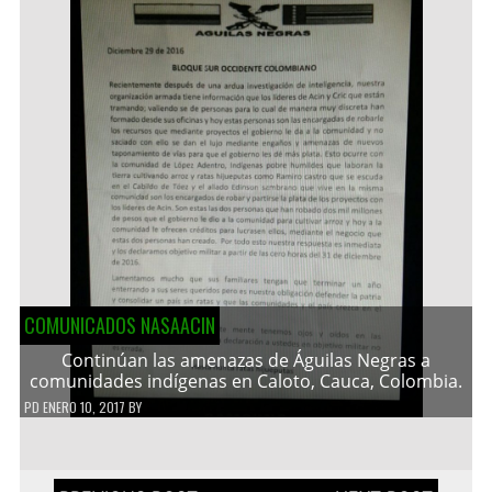
COMUNICADOS NASAACIN
Continúan las amenazas de Águilas Negras a
comunidades indígenas en Caloto, Cauca, Colombia.
PD
ENERO 10, 2017
BY
Navegación