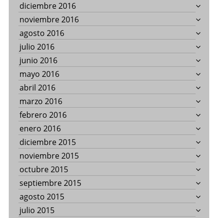
diciembre 2016
noviembre 2016
agosto 2016
julio 2016
junio 2016
mayo 2016
abril 2016
marzo 2016
febrero 2016
enero 2016
diciembre 2015
noviembre 2015
octubre 2015
septiembre 2015
agosto 2015
julio 2015