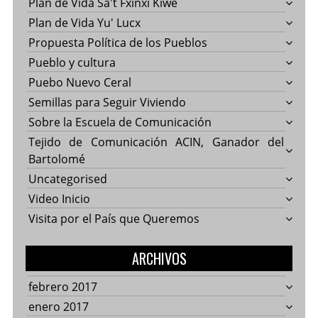
Plan de Vida Sa't Fxinxi Kiwe
Plan de Vida Yu' Lucx
Propuesta Política de los Pueblos
Pueblo y cultura
Puebo Nuevo Ceral
Semillas para Seguir Viviendo
Sobre la Escuela de Comunicación
Tejido de Comunicación ACIN, Ganador del
Bartolomé
Uncategorised
Video Inicio
Visita por el País que Queremos
ARCHIVOS
febrero 2017
enero 2017