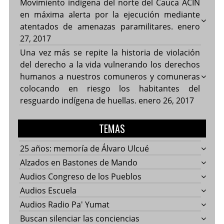
Movimiento indígena del norte del Cauca ACIN
en máxima alerta por la ejecución mediante
atentados de amenazas paramilitares.
enero
27, 2017
Una vez más se repite la historia de violación
del derecho a la vida vulnerando los derechos
humanos a nuestros comuneros y comuneras
colocando en riesgo los habitantes del
resguardo indígena de huellas.
enero 26, 2017
TEMAS
25 años: memoría de Álvaro Ulcué
Alzados en Bastones de Mando
Audios Congreso de los Pueblos
Audios Escuela
Audios Radio Pa' Yumat
Buscan silenciar las conciencias