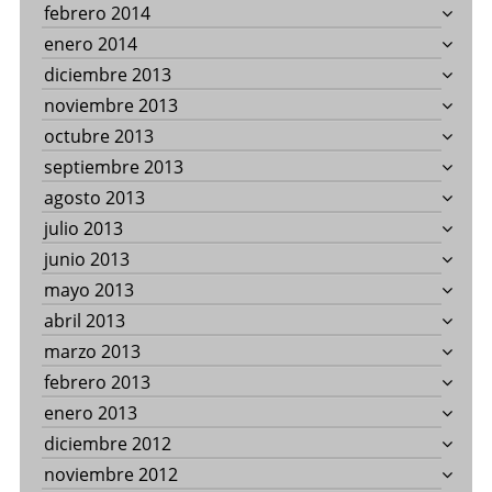
febrero 2014
enero 2014
diciembre 2013
noviembre 2013
octubre 2013
septiembre 2013
agosto 2013
julio 2013
junio 2013
mayo 2013
abril 2013
marzo 2013
febrero 2013
enero 2013
diciembre 2012
noviembre 2012