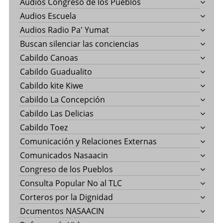
Audios Congreso de los Pueblos
Audios Escuela
Audios Radio Pa' Yumat
Buscan silenciar las conciencias
Cabildo Canoas
Cabildo Guadualito
Cabildo kite Kiwe
Cabildo La Concepción
Cabildo Las Delicias
Cabildo Toez
Comunicación y Relaciones Externas
Comunicados Nasaacin
Congreso de los Pueblos
Consulta Popular No al TLC
Corteros por la Dignidad
Dcumentos NASAACIN