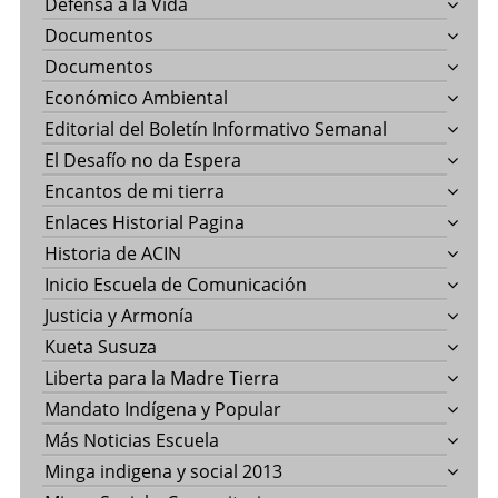
Defensa a la Vida
Documentos
Documentos
Económico Ambiental
Editorial del Boletín Informativo Semanal
El Desafío no da Espera
Encantos de mi tierra
Enlaces Historial Pagina
Historia de ACIN
Inicio Escuela de Comunicación
Justicia y Armonía
Kueta Susuza
Liberta para la Madre Tierra
Mandato Indígena y Popular
Más Noticias Escuela
Minga indigena y social 2013