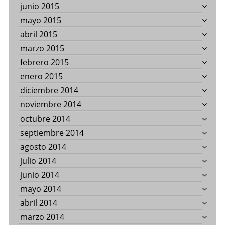
junio 2015
mayo 2015
abril 2015
marzo 2015
febrero 2015
enero 2015
diciembre 2014
noviembre 2014
octubre 2014
septiembre 2014
agosto 2014
julio 2014
junio 2014
mayo 2014
abril 2014
marzo 2014