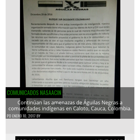
COMUNICADOS NASAACIN
Continúan las amenazas de Águilas Negras a
comunidades indígenas en Caloto, Cauca, Colombia.
PD
ENERO 10, 2017
BY
Navegación