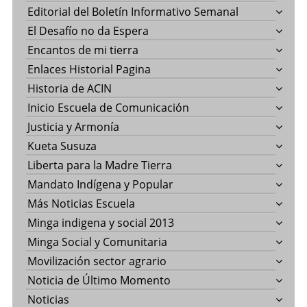
Editorial del Boletín Informativo Semanal
El Desafío no da Espera
Encantos de mi tierra
Enlaces Historial Pagina
Historia de ACIN
Inicio Escuela de Comunicación
Justicia y Armonía
Kueta Susuza
Liberta para la Madre Tierra
Mandato Indígena y Popular
Más Noticias Escuela
Minga indigena y social 2013
Minga Social y Comunitaria
Movilización sector agrario
Noticia de Último Momento
Noticias