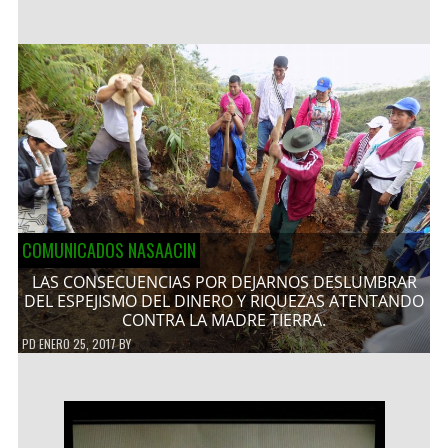
COMUNICADOS NASAACIN
LAS CONSECUENCIAS POR DEJARNOS DESLUMBRAR
DEL ESPEJISMO DEL DINERO Y RIQUEZAS ATENTANDO
CONTRA LA MADRE TIERRA.
PD
ENERO 25, 2017
BY