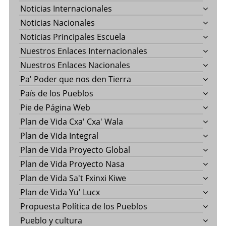
Noticias Internacionales
Noticias Nacionales
Noticias Principales Escuela
Nuestros Enlaces Internacionales
Nuestros Enlaces Nacionales
Pa' Poder que nos den Tierra
País de los Pueblos
Pie de Página Web
Plan de Vida Cxa' Cxa' Wala
Plan de Vida Integral
Plan de Vida Proyecto Global
Plan de Vida Proyecto Nasa
Plan de Vida Sa't Fxinxi Kiwe
Plan de Vida Yu' Lucx
Propuesta Política de los Pueblos
Pueblo y cultura