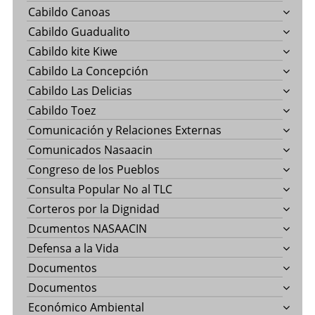
Cabildo Canoas
Cabildo Guadualito
Cabildo kite Kiwe
Cabildo La Concepción
Cabildo Las Delicias
Cabildo Toez
Comunicación y Relaciones Externas
Comunicados Nasaacin
Congreso de los Pueblos
Consulta Popular No al TLC
Corteros por la Dignidad
Dcumentos NASAACIN
Defensa a la Vida
Documentos
Documentos
Económico Ambiental