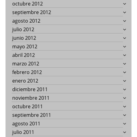
octubre 2012
septiembre 2012
agosto 2012
julio 2012
junio 2012
mayo 2012
abril 2012
marzo 2012
febrero 2012
enero 2012
diciembre 2011
noviembre 2011
octubre 2011
septiembre 2011
agosto 2011
julio 2011