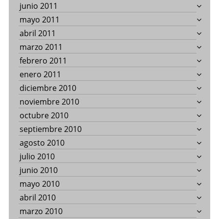
junio 2011
mayo 2011
abril 2011
marzo 2011
febrero 2011
enero 2011
diciembre 2010
noviembre 2010
octubre 2010
septiembre 2010
agosto 2010
julio 2010
junio 2010
mayo 2010
abril 2010
marzo 2010