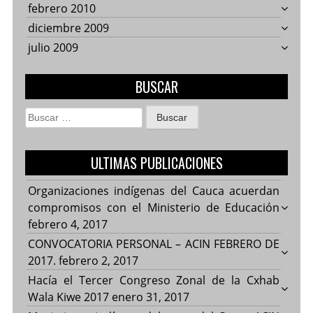
febrero 2010
diciembre 2009
julio 2009
BUSCAR
Buscar:
ULTIMAS PUBLICACIONES
Organizaciones indígenas del Cauca acuerdan
compromisos con el Ministerio de Educación
febrero 4, 2017
CONVOCATORIA PERSONAL – ACIN FEBRERO DE
2017.
febrero 2, 2017
Hacía el Tercer Congreso Zonal de la Cxhab
Wala Kiwe 2017
enero 31, 2017