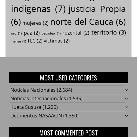
indígenas
(7)
justicia Propia
(6)
norte del Cauca
(6)
mujeres
(2)
territorio
(3)
paz
(2)
rozental
(2)
oro
(1)
petróleo
(1)
TLC
(2)
víctimas
(2)
Tierras
(1)
MOST USED CATEGORIES
Noticias Nacionales
(2.684)
Noticias Internacionales
(1.535)
Kueta Susuza
(1.220)
Dcumentos NASAACIN
(1.350)
MOST COMMENTED POST