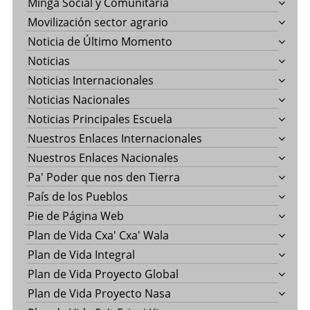
Minga Social y Comunitaria
Movilización sector agrario
Noticia de Último Momento
Noticias
Noticias Internacionales
Noticias Nacionales
Noticias Principales Escuela
Nuestros Enlaces Internacionales
Nuestros Enlaces Nacionales
Pa' Poder que nos den Tierra
País de los Pueblos
Pie de Página Web
Plan de Vida Cxa' Cxa' Wala
Plan de Vida Integral
Plan de Vida Proyecto Global
Plan de Vida Proyecto Nasa