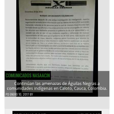
COMUNICADOS NASAACIN
Continúan las amenazas de Águilas Negras a
comunidades indígenas en Caloto, Cauca, Colombia.
PD
ENERO 10, 2017
BY
Navegación