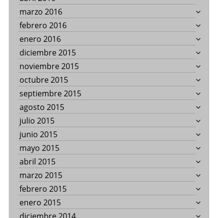
marzo 2016
febrero 2016
enero 2016
diciembre 2015
noviembre 2015
octubre 2015
septiembre 2015
agosto 2015
julio 2015
junio 2015
mayo 2015
abril 2015
marzo 2015
febrero 2015
enero 2015
diciembre 2014