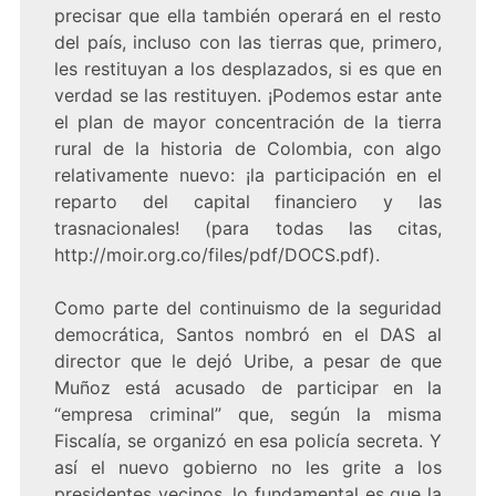
precisar que ella también operará en el resto
del país, incluso con las tierras que, primero,
les restituyan a los desplazados, si es que en
verdad se las restituyen. ¡Podemos estar ante
el plan de mayor concentración de la tierra
rural de la historia de Colombia, con algo
relativamente nuevo: ¡la participación en el
reparto del capital financiero y las
trasnacionales! (para todas las citas,
http://moir.org.co/files/pdf/DOCS.pdf)
.
Como parte del continuismo de la seguridad
democrática, Santos nombró en el DAS al
director que le dejó Uribe, a pesar de que
Muñoz está acusado de participar en la
“empresa criminal” que, según la misma
Fiscalía, se organizó en esa policía secreta. Y
así el nuevo gobierno no les grite a los
presidentes vecinos, lo fundamental es que la