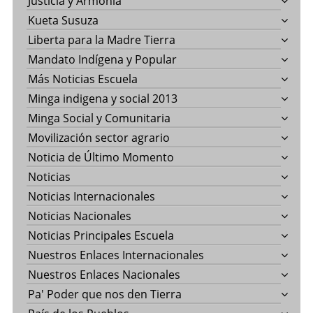
Justicia y Armonía
Kueta Susuza
Liberta para la Madre Tierra
Mandato Indígena y Popular
Más Noticias Escuela
Minga indigena y social 2013
Minga Social y Comunitaria
Movilización sector agrario
Noticia de Último Momento
Noticias
Noticias Internacionales
Noticias Nacionales
Noticias Principales Escuela
Nuestros Enlaces Internacionales
Nuestros Enlaces Nacionales
Pa' Poder que nos den Tierra