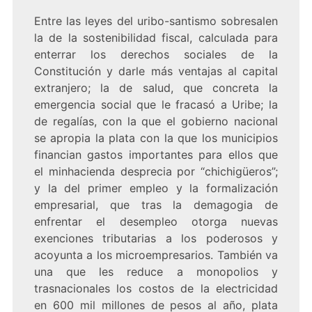
Entre las leyes del uribo-santismo sobresalen
la de la sostenibilidad fiscal, calculada para
enterrar los derechos sociales de la
Constitución y darle más ventajas al capital
extranjero; la de salud, que concreta la
emergencia social que le fracasó a Uribe; la
de regalías, con la que el gobierno nacional
se apropia la plata con la que los municipios
financian gastos importantes para ellos que
el minhacienda desprecia por “chichigüeros”;
y la del primer empleo y la formalización
empresarial, que tras la demagogia de
enfrentar el desempleo otorga nuevas
exenciones tributarias a los poderosos y
acoyunta a los microempresarios. También va
una que les reduce a monopolios y
trasnacionales los costos de la electricidad
en 600 mil millones de pesos al año, plata