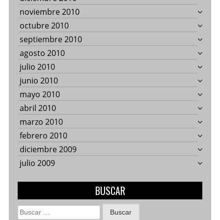
noviembre 2010
octubre 2010
septiembre 2010
agosto 2010
julio 2010
junio 2010
mayo 2010
abril 2010
marzo 2010
febrero 2010
diciembre 2009
julio 2009
BUSCAR
Buscar: