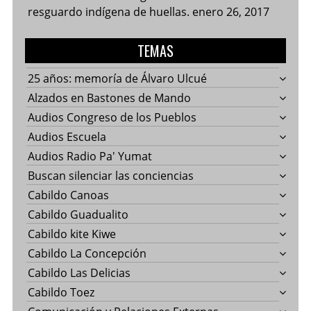
resguardo indígena de huellas.
enero 26, 2017
TEMAS
25 años: memoría de Álvaro Ulcué
Alzados en Bastones de Mando
Audios Congreso de los Pueblos
Audios Escuela
Audios Radio Pa' Yumat
Buscan silenciar las conciencias
Cabildo Canoas
Cabildo Guadualito
Cabildo kite Kiwe
Cabildo La Concepción
Cabildo Las Delicias
Cabildo Toez