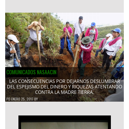
COMUNICADOS NASAACIN
LAS CONSECUENCIAS POR DEJARNOS DESLUMBRAR
DEL ESPEJISMO DEL DINERO Y RIQUEZAS ATENTANDO
CONTRA LA MADRE TIERRA.
PD
ENERO 25, 2017
BY