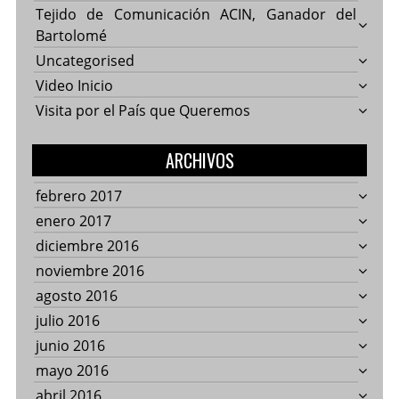
Tejido de Comunicación ACIN, Ganador del
Bartolomé
Uncategorised
Video Inicio
Visita por el País que Queremos
ARCHIVOS
febrero 2017
enero 2017
diciembre 2016
noviembre 2016
agosto 2016
julio 2016
junio 2016
mayo 2016
abril 2016