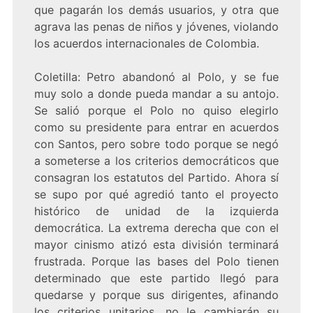
que pagarán los demás usuarios, y otra que
agrava las penas de niños y jóvenes, violando
los acuerdos internacionales de Colombia.
Coletilla: Petro abandonó al Polo, y se fue
muy solo a donde pueda mandar a su antojo.
Se salió porque el Polo no quiso elegirlo
como su presidente para entrar en acuerdos
con Santos, pero sobre todo porque se negó
a someterse a los criterios democráticos que
consagran los estatutos del Partido. Ahora sí
se supo por qué agredió tanto el proyecto
histórico de unidad de la izquierda
democrática. La extrema derecha que con el
mayor cinismo atizó esta división terminará
frustrada. Porque las bases del Polo tienen
determinado que este partido llegó para
quedarse y porque sus dirigentes, afinando
los criterios unitarios, no le cambiarán su