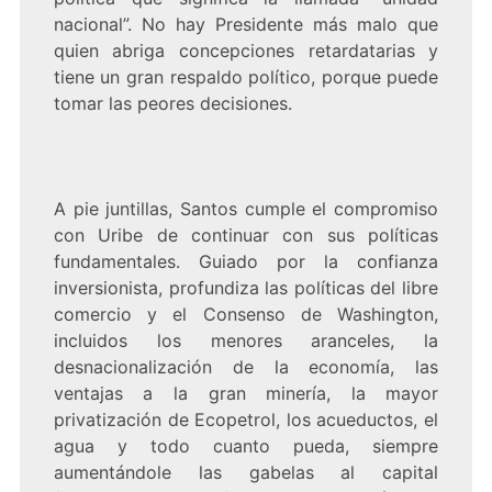
nacional”. No hay Presidente más malo que
quien abriga concepciones retardatarias y
tiene un gran respaldo político, porque puede
tomar las peores decisiones.
A pie juntillas, Santos cumple el compromiso
con Uribe de continuar con sus políticas
fundamentales. Guiado por la confianza
inversionista, profundiza las políticas del libre
comercio y el Consenso de Washington,
incluidos los menores aranceles, la
desnacionalización de la economía, las
ventajas a la gran minería, la mayor
privatización de Ecopetrol, los acueductos, el
agua y todo cuanto pueda, siempre
aumentándole las gabelas al capital