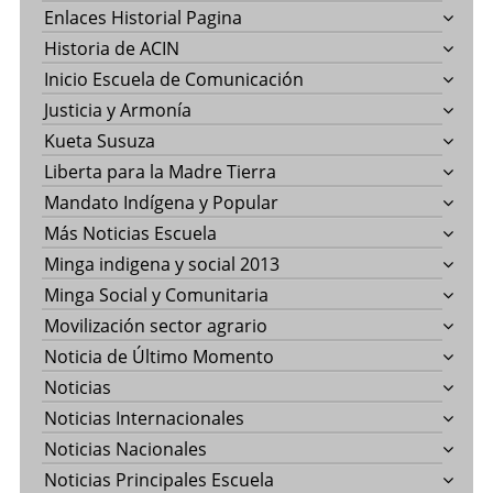
Enlaces Historial Pagina
Historia de ACIN
Inicio Escuela de Comunicación
Justicia y Armonía
Kueta Susuza
Liberta para la Madre Tierra
Mandato Indígena y Popular
Más Noticias Escuela
Minga indigena y social 2013
Minga Social y Comunitaria
Movilización sector agrario
Noticia de Último Momento
Noticias
Noticias Internacionales
Noticias Nacionales
Noticias Principales Escuela