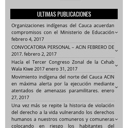
ULTIMAS PUBLICACIONES
Organizaciones indígenas del Cauca acuerdan
compromisos con el Ministerio de Educación
febrero 4, 2017
CONVOCATORIA PERSONAL – ACIN FEBRERO DE
2017.
febrero 2, 2017
Hacía el Tercer Congreso Zonal de la Cxhab
Wala Kiwe 2017
enero 31, 2017
Movimiento indígena del norte del Cauca ACIN
en máxima alerta por la ejecución mediante
atentados de amenazas paramilitares.
enero
27, 2017
Una vez más se repite la historia de violación
del derecho a la vida vulnerando los derechos
humanos a nuestros comuneros y comuneras
colocando en riesgo los habitantes del