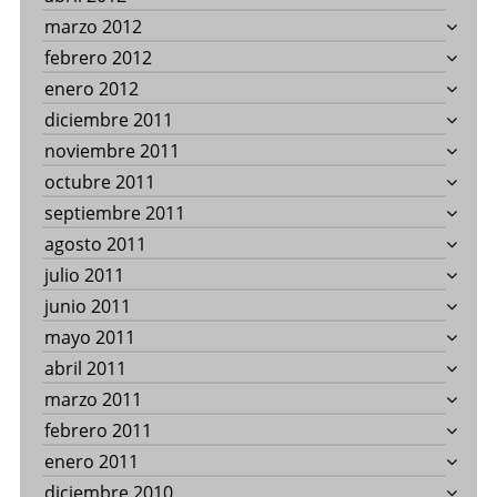
marzo 2012
febrero 2012
enero 2012
diciembre 2011
noviembre 2011
octubre 2011
septiembre 2011
agosto 2011
julio 2011
junio 2011
mayo 2011
abril 2011
marzo 2011
febrero 2011
enero 2011
diciembre 2010