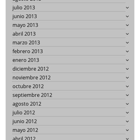
julio 2013
junio 2013
mayo 2013
abril 2013
marzo 2013
febrero 2013
enero 2013
diciembre 2012
noviembre 2012
octubre 2012
septiembre 2012
agosto 2012
julio 2012
junio 2012
mayo 2012
abril 2012