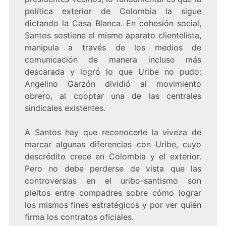
política exterior de Colombia la sigue
dictando la Casa Blanca. En cohesión social,
Santos sostiene el mismo aparato clientelista,
manipula a través de los medios de
comunicación de manera incluso más
descarada y logró lo que Uribe no pudo:
Angelino Garzón dividió al movimiento
obrero, al cooptar una de las centrales
sindicales existentes.
A Santos hay que reconocerle la viveza de
marcar algunas diferencias con Uribe, cuyo
descrédito crece en Colombia y el exterior.
Pero no debe perderse de vista que las
controversias en el uribo-santismo son
pleitos entre compadres sobre cómo lograr
los mismos fines estratégicos y por ver quién
firma los contratos oficiales.