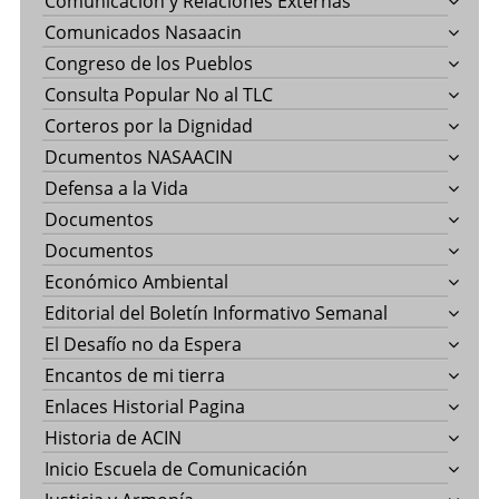
Comunicación y Relaciones Externas
Comunicados Nasaacin
Congreso de los Pueblos
Consulta Popular No al TLC
Corteros por la Dignidad
Dcumentos NASAACIN
Defensa a la Vida
Documentos
Documentos
Económico Ambiental
Editorial del Boletín Informativo Semanal
El Desafío no da Espera
Encantos de mi tierra
Enlaces Historial Pagina
Historia de ACIN
Inicio Escuela de Comunicación