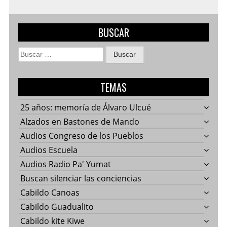
BUSCAR
Buscar:
TEMAS
25 años: memoría de Álvaro Ulcué
Alzados en Bastones de Mando
Audios Congreso de los Pueblos
Audios Escuela
Audios Radio Pa' Yumat
Buscan silenciar las conciencias
Cabildo Canoas
Cabildo Guadualito
Cabildo kite Kiwe