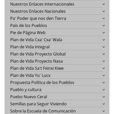
Nuestros Enlaces Internacionales
Nuestros Enlaces Nacionales
Pa' Poder que nos den Tierra
País de los Pueblos
Pie de Página Web
Plan de Vida Cxa' Cxa' Wala
Plan de Vida Integral
Plan de Vida Proyecto Global
Plan de Vida Proyecto Nasa
Plan de Vida Sa't Fxinxi Kiwe
Plan de Vida Yu' Lucx
Propuesta Política de los Pueblos
Pueblo y cultura
Puebo Nuevo Ceral
Semillas para Seguir Viviendo
Sobre la Escuela de Comunicación