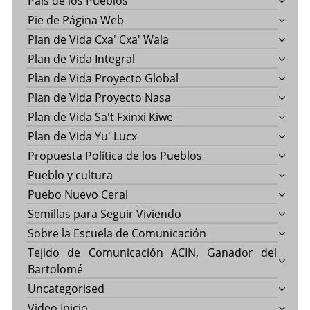
País de los Pueblos
Pie de Página Web
Plan de Vida Cxa' Cxa' Wala
Plan de Vida Integral
Plan de Vida Proyecto Global
Plan de Vida Proyecto Nasa
Plan de Vida Sa't Fxinxi Kiwe
Plan de Vida Yu' Lucx
Propuesta Política de los Pueblos
Pueblo y cultura
Puebo Nuevo Ceral
Semillas para Seguir Viviendo
Sobre la Escuela de Comunicación
Tejido de Comunicación ACIN, Ganador del
Bartolomé
Uncategorised
Video Inicio