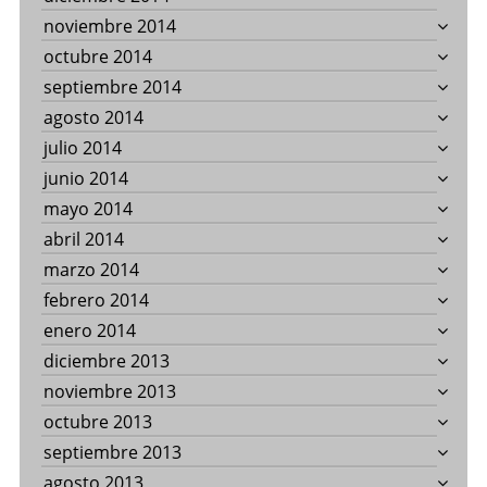
noviembre 2014
octubre 2014
septiembre 2014
agosto 2014
julio 2014
junio 2014
mayo 2014
abril 2014
marzo 2014
febrero 2014
enero 2014
diciembre 2013
noviembre 2013
octubre 2013
septiembre 2013
agosto 2013