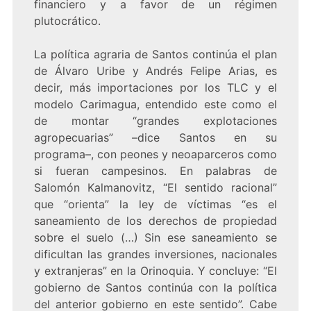
financiero y a favor de un régimen
plutocrático.
La política agraria de Santos continúa el plan
de Álvaro Uribe y Andrés Felipe Arias, es
decir, más importaciones por los TLC y el
modelo Carimagua, entendido este como el
de montar “grandes explotaciones
agropecuarias” –dice Santos en su
programa–, con peones y neoaparceros como
si fueran campesinos. En palabras de
Salomón Kalmanovitz, “El sentido racional”
que “orienta” la ley de víctimas “es el
saneamiento de los derechos de propiedad
sobre el suelo (…) Sin ese saneamiento se
dificultan las grandes inversiones, nacionales
y extranjeras” en la Orinoquia. Y concluye: “El
gobierno de Santos continúa con la política
del anterior gobierno en este sentido”. Cabe