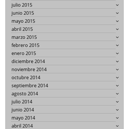
julio 2015
junio 2015
mayo 2015
abril 2015
marzo 2015
febrero 2015
enero 2015
diciembre 2014
noviembre 2014
octubre 2014
septiembre 2014
agosto 2014
julio 2014
junio 2014
mayo 2014
abril 2014