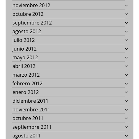
noviembre 2012
octubre 2012
septiembre 2012
agosto 2012
julio 2012
junio 2012
mayo 2012
abril 2012
marzo 2012
febrero 2012
enero 2012
diciembre 2011
noviembre 2011
octubre 2011
septiembre 2011
agosto 2011