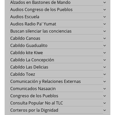
Alzados en Bastones de Mando
Audios Congreso de los Pueblos
Audios Escuela
Audios Radio Pa' Yumat
Buscan silenciar las conciencias
Cabildo Canoas
Cabildo Guadualito
Cabildo kite Kiwe
Cabildo La Concepción
Cabildo Las Delicias
Cabildo Toez
Comunicación y Relaciones Externas
Comunicados Nasaacin
Congreso de los Pueblos
Consulta Popular No al TLC
Corteros por la Dignidad