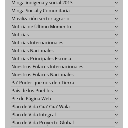
Minga indigena y social 2013
Minga Social y Comunitaria
Movilización sector agrario
Noticia de Último Momento
Noticias
Noticias Internacionales
Noticias Nacionales
Noticias Principales Escuela
Nuestros Enlaces Internacionales
Nuestros Enlaces Nacionales
Pa' Poder que nos den Tierra
País de los Pueblos
Pie de Página Web
Plan de Vida Cxa' Cxa' Wala
Plan de Vida Integral
Plan de Vida Proyecto Global