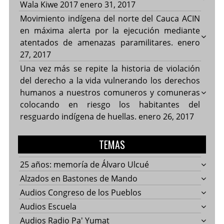
Wala Kiwe 2017
enero 31, 2017
Movimiento indígena del norte del Cauca ACIN
en máxima alerta por la ejecución mediante
atentados de amenazas paramilitares.
enero
27, 2017
Una vez más se repite la historia de violación
del derecho a la vida vulnerando los derechos
humanos a nuestros comuneros y comuneras
colocando en riesgo los habitantes del
resguardo indígena de huellas.
enero 26, 2017
TEMAS
25 años: memoría de Álvaro Ulcué
Alzados en Bastones de Mando
Audios Congreso de los Pueblos
Audios Escuela
Audios Radio Pa' Yumat