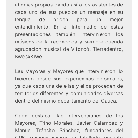
idiomas propios dando así a los asistentes de
cada uno de sus pueblos un mensaje en su
lengua de origen para un mejor
entendimiento. En el intermedio de estas
presentaciones también intervinieron los
músicos de la reconocida y siempre querida
agrupación musical de Vitoncó, Tierradentro,
Kwe’sxKiwe.
Las Mayoras y Mayores que intervinieron, lo
hicieron desde sus experiencias personales,
ya que cada una de ellas y ellos proceden de
territorios diferentes y comunidades diversas
dentro del mismo departamento del Cauca.
Cabe destacar las intervenciones de los
Mayores, Trino Morales, Javier Calambaz y
Manuel Tránsito Sánchez, fundadores del
CRIC, quienes hicieron un detallado recuento