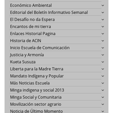
Económico Ambiental
Editorial del Boletín Informativo Semanal
El Desafío no da Espera
Encantos de mi tierra
Enlaces Historial Pagina
Historia de ACIN
Inicio Escuela de Comunicación
Justicia y Armonía
Kueta Susuza
Liberta para la Madre Tierra
Mandato Indígena y Popular
Más Noticias Escuela
Minga indigena y social 2013
Minga Social y Comunitaria
Movilización sector agrario
Noticia de Último Momento