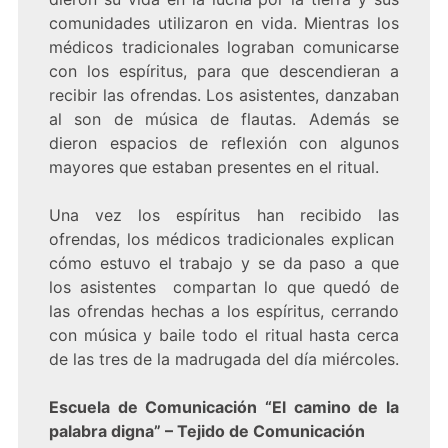
comunidades utilizaron en vida. Mientras los
médicos tradicionales lograban comunicarse
con los espíritus, para que descendieran a
recibir las ofrendas. Los asistentes, danzaban
al son de música de flautas. Además se
dieron espacios de reflexión con algunos
mayores que estaban presentes en el ritual.
Una vez los espíritus han recibido las
ofrendas, los médicos tradicionales explican
cómo estuvo el trabajo y se da paso a que
los asistentes compartan lo que quedó de
las ofrendas hechas a los espíritus, cerrando
con música y baile todo el ritual hasta cerca
de las tres de la madrugada del día miércoles.
Escuela de Comunicación “El camino de la
palabra digna” – Tejido de Comunicación