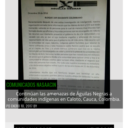
COMUNICADOS NASAACIN
Continúan las amenazas de Águilas Negras a
comunidades indígenas en Caloto, Cauca, Colombia.
PD
ENERO 10, 2017
BY
Navegación