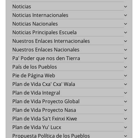
Noticias
Noticias Internacionales
Noticias Nacionales
Noticias Principales Escuela
Nuestros Enlaces Internacionales
Nuestros Enlaces Nacionales
Pa' Poder que nos den Tierra
País de los Pueblos
Pie de Página Web
Plan de Vida Cxa' Cxa' Wala
Plan de Vida Integral
Plan de Vida Proyecto Global
Plan de Vida Proyecto Nasa
Plan de Vida Sa't Fxinxi Kiwe
Plan de Vida Yu' Lucx
Propuesta Política de los Pueblos