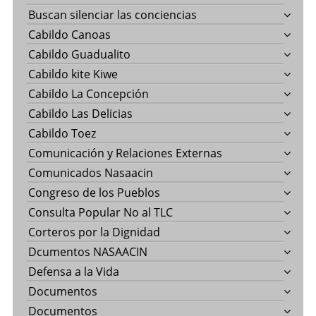
Buscan silenciar las conciencias
Cabildo Canoas
Cabildo Guadualito
Cabildo kite Kiwe
Cabildo La Concepción
Cabildo Las Delicias
Cabildo Toez
Comunicación y Relaciones Externas
Comunicados Nasaacin
Congreso de los Pueblos
Consulta Popular No al TLC
Corteros por la Dignidad
Dcumentos NASAACIN
Defensa a la Vida
Documentos
Documentos