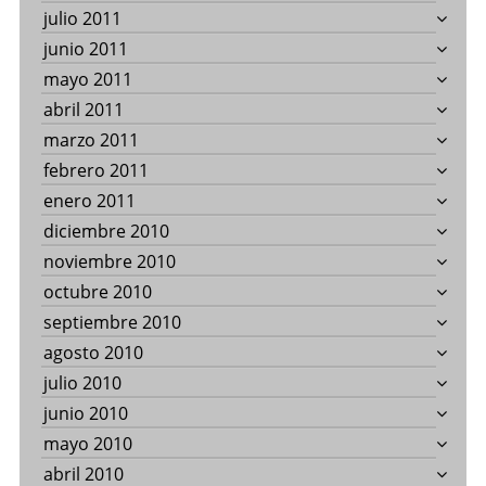
julio 2011
junio 2011
mayo 2011
abril 2011
marzo 2011
febrero 2011
enero 2011
diciembre 2010
noviembre 2010
octubre 2010
septiembre 2010
agosto 2010
julio 2010
junio 2010
mayo 2010
abril 2010