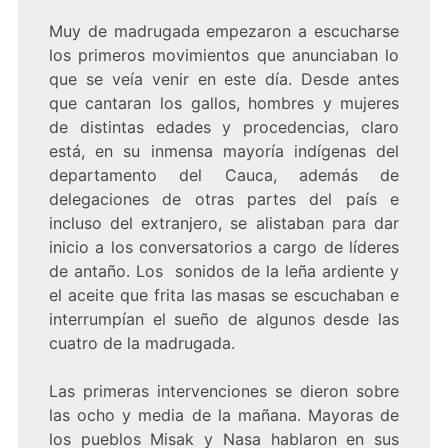
Muy de madrugada empezaron a escucharse
los primeros movimientos que anunciaban lo
que se veía venir en este día. Desde antes
que cantaran los gallos, hombres y mujeres
de distintas edades y procedencias, claro
está, en su inmensa mayoría indígenas del
departamento del Cauca, además de
delegaciones de otras partes del país e
incluso del extranjero, se alistaban para dar
inicio a los conversatorios a cargo de líderes
de antaño. Los sonidos de la leña ardiente y
el aceite que frita las masas se escuchaban e
interrumpían el sueño de algunos desde las
cuatro de la madrugada.
Las primeras intervenciones se dieron sobre
las ocho y media de la mañana. Mayoras de
los pueblos Misak y Nasa hablaron en sus