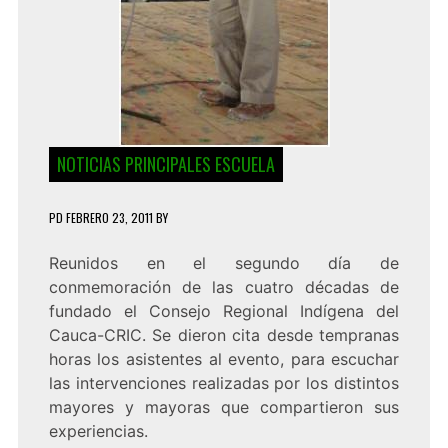
NOTICIAS PRINCIPALES ESCUELA
PD
FEBRERO 23, 2011
BY
Reunidos en el segundo día de
conmemoración de las cuatro décadas de
fundado el Consejo Regional Indígena del
Cauca-CRIC. Se dieron cita desde tempranas
horas los asistentes al evento, para escuchar
las intervenciones realizadas por los distintos
mayores y mayoras que compartieron sus
experiencias.