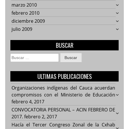
marzo 2010
febrero 2010
diciembre 2009
julio 2009
BUSCAR
Buscar:
ULTIMAS PUBLICACIONES
Organizaciones indígenas del Cauca acuerdan
compromisos con el Ministerio de Educación
febrero 4, 2017
CONVOCATORIA PERSONAL – ACIN FEBRERO DE
2017.
febrero 2, 2017
Hacía el Tercer Congreso Zonal de la Cxhab