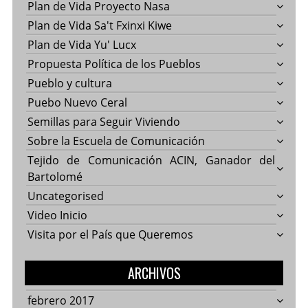
Plan de Vida Proyecto Nasa
Plan de Vida Sa't Fxinxi Kiwe
Plan de Vida Yu' Lucx
Propuesta Política de los Pueblos
Pueblo y cultura
Puebo Nuevo Ceral
Semillas para Seguir Viviendo
Sobre la Escuela de Comunicación
Tejido de Comunicación ACIN, Ganador del
Bartolomé
Uncategorised
Video Inicio
Visita por el País que Queremos
ARCHIVOS
febrero 2017