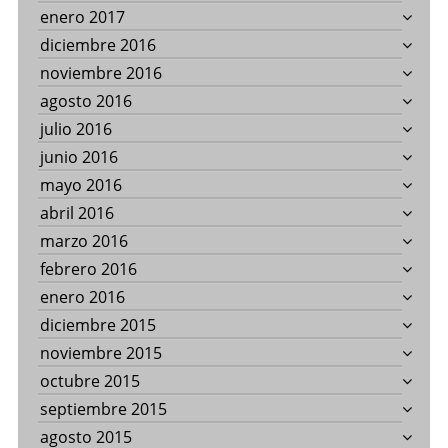
enero 2017
diciembre 2016
noviembre 2016
agosto 2016
julio 2016
junio 2016
mayo 2016
abril 2016
marzo 2016
febrero 2016
enero 2016
diciembre 2015
noviembre 2015
octubre 2015
septiembre 2015
agosto 2015