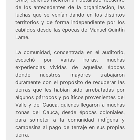
de los antecedentes de la organización, las
luchas que se venían dando en los distintos
territorios y de forma independiente por los
cabildos desde las épocas de Manuel Quintín
Lame.
La comunidad, concentrada en el auditorio,
escuchó por varias horas, muchas
experiencias vividas de aquellas épocas
donde nuestros mayores trabajaron
duramente con el propósito de recuperar las
tierras que les habían sido arrebatadas por
algunos párrocos y políticos provenientes del
Valle y del Cauca, quienes llegaron a muchas
zonas del Cauca, desde épocas coloniales,
para someter a la comunidad indígena y
campesina al pago de terraje en sus propias
tierra.