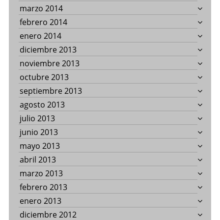
marzo 2014
febrero 2014
enero 2014
diciembre 2013
noviembre 2013
octubre 2013
septiembre 2013
agosto 2013
julio 2013
junio 2013
mayo 2013
abril 2013
marzo 2013
febrero 2013
enero 2013
diciembre 2012