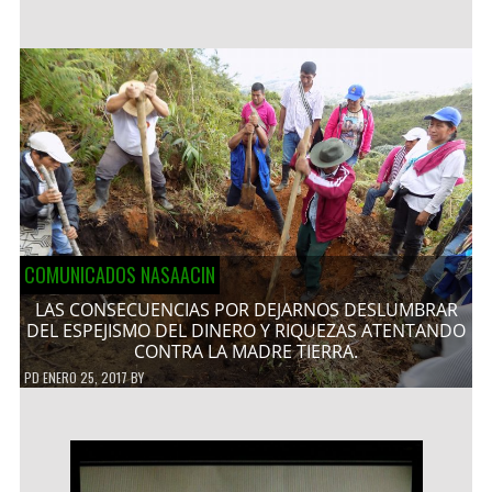
COMUNICADOS NASAACIN
LAS CONSECUENCIAS POR DEJARNOS DESLUMBRAR
DEL ESPEJISMO DEL DINERO Y RIQUEZAS ATENTANDO
CONTRA LA MADRE TIERRA.
PD
ENERO 25, 2017
BY