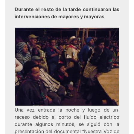
Durante el resto de la tarde continuaron las
intervenciones de mayores y mayoras
Una vez entrada la noche y luego de un
receso debido al corto del fluído eléctrico
durante algunos minutos, se siguió con la
presentación del documental “Nuestra Voz de