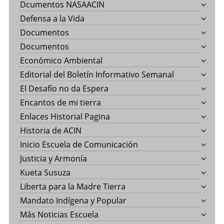
Dcumentos NASAACIN
Defensa a la Vida
Documentos
Documentos
Económico Ambiental
Editorial del Boletín Informativo Semanal
El Desafío no da Espera
Encantos de mi tierra
Enlaces Historial Pagina
Historia de ACIN
Inicio Escuela de Comunicación
Justicia y Armonía
Kueta Susuza
Liberta para la Madre Tierra
Mandato Indígena y Popular
Más Noticias Escuela