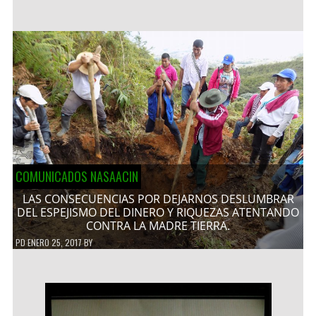
COMUNICADOS NASAACIN
LAS CONSECUENCIAS POR DEJARNOS DESLUMBRAR
DEL ESPEJISMO DEL DINERO Y RIQUEZAS ATENTANDO
CONTRA LA MADRE TIERRA.
PD
ENERO 25, 2017
BY