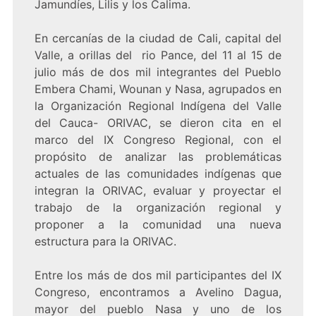
Jamundíes, Lilis y los Calima.
En cercanías de la ciudad de Cali, capital del
Valle, a orillas del rio Pance, del 11 al 15 de
julio más de dos mil integrantes del Pueblo
Embera Chami, Wounan y Nasa, agrupados en
la Organización Regional Indígena del Valle
del Cauca- ORIVAC, se dieron cita en el
marco del IX Congreso Regional, con el
propósito de analizar las problemáticas
actuales de las comunidades indígenas que
integran la ORIVAC, evaluar y proyectar el
trabajo de la organización regional y
proponer a la comunidad una nueva
estructura para la ORIVAC.
Entre los más de dos mil participantes del IX
Congreso, encontramos a Avelino Dagua,
mayor del pueblo Nasa y uno de los