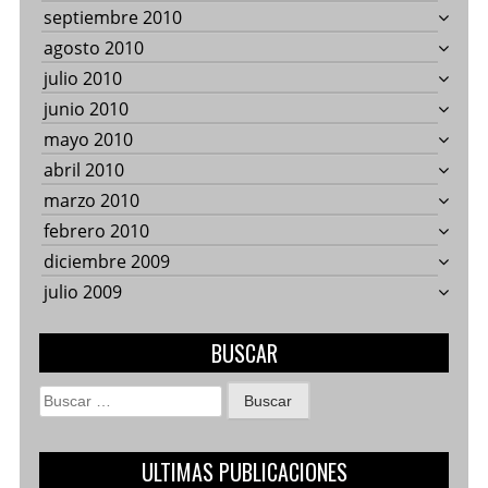
septiembre 2010
agosto 2010
julio 2010
junio 2010
mayo 2010
abril 2010
marzo 2010
febrero 2010
diciembre 2009
julio 2009
BUSCAR
Buscar:
ULTIMAS PUBLICACIONES