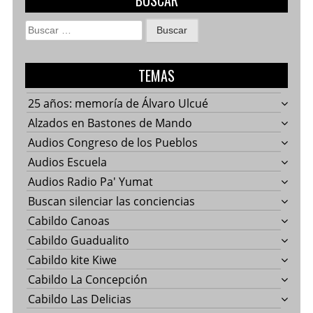
BUSCAR
Buscar:
TEMAS
25 años: memoría de Álvaro Ulcué
Alzados en Bastones de Mando
Audios Congreso de los Pueblos
Audios Escuela
Audios Radio Pa' Yumat
Buscan silenciar las conciencias
Cabildo Canoas
Cabildo Guadualito
Cabildo kite Kiwe
Cabildo La Concepción
Cabildo Las Delicias