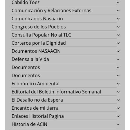
Cabildo Toez
Comunicación y Relaciones Externas
Comunicados Nasaacin
Congreso de los Pueblos
Consulta Popular No al TLC
Corteros por la Dignidad
Dcumentos NASAACIN
Defensa a la Vida
Documentos
Documentos
Económico Ambiental
Editorial del Boletín Informativo Semanal
El Desafío no da Espera
Encantos de mi tierra
Enlaces Historial Pagina
Historia de ACIN