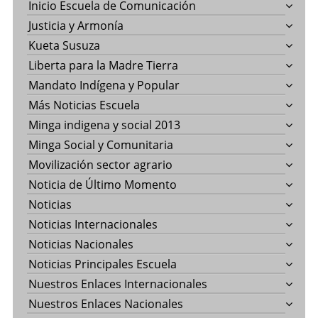
Inicio Escuela de Comunicación
Justicia y Armonía
Kueta Susuza
Liberta para la Madre Tierra
Mandato Indígena y Popular
Más Noticias Escuela
Minga indigena y social 2013
Minga Social y Comunitaria
Movilización sector agrario
Noticia de Último Momento
Noticias
Noticias Internacionales
Noticias Nacionales
Noticias Principales Escuela
Nuestros Enlaces Internacionales
Nuestros Enlaces Nacionales