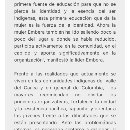
primera fuente de educación para que no se
pierda la identidad y la esencia del ser
indígenas, esta primera educación que da la
mujer es la fuerza de la identidad. Ahora la
mujer Embera también ha ido saliendo poco a
poco del lugar a donde se había reducido,
participa activamente en la comunidad, en el
cabildo y aporta significativamente en la
organización”, manifestó la líder Embera.
Frente a las realidades que actualmente se
viven en las comunidades indígenas del valle
del Cauca y en general de Colombia, los
mayores recomiendan no olvidar los
principios organizativos, fortalecer la unidad
y la resistencia pacífica, capacitar y orientar a
los jóvenes frente a las dificultades que se
están presentando. Ante las problemáticas
internas, es necesario sentarse a dialogar y