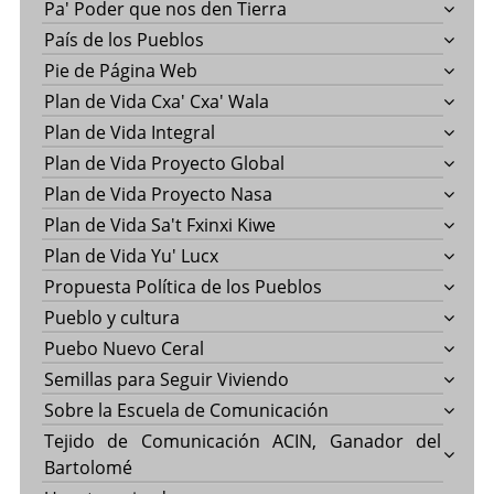
Pa' Poder que nos den Tierra
País de los Pueblos
Pie de Página Web
Plan de Vida Cxa' Cxa' Wala
Plan de Vida Integral
Plan de Vida Proyecto Global
Plan de Vida Proyecto Nasa
Plan de Vida Sa't Fxinxi Kiwe
Plan de Vida Yu' Lucx
Propuesta Política de los Pueblos
Pueblo y cultura
Puebo Nuevo Ceral
Semillas para Seguir Viviendo
Sobre la Escuela de Comunicación
Tejido de Comunicación ACIN, Ganador del
Bartolomé