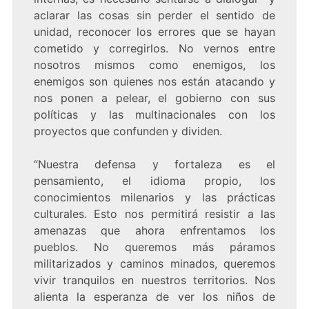
aclarar las cosas sin perder el sentido de
unidad, reconocer los errores que se hayan
cometido y corregirlos. No vernos entre
nosotros mismos como enemigos, los
enemigos son quienes nos están atacando y
nos ponen a pelear, el gobierno con sus
políticas y las multinacionales con los
proyectos que confunden y dividen.
“Nuestra defensa y fortaleza es el
pensamiento, el idioma propio, los
conocimientos milenarios y las prácticas
culturales. Esto nos permitirá resistir a las
amenazas que ahora enfrentamos los
pueblos. No queremos más páramos
militarizados y caminos minados, queremos
vivir tranquilos en nuestros territorios. Nos
alienta la esperanza de ver los niños de