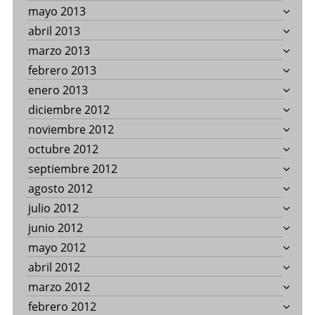
mayo 2013
abril 2013
marzo 2013
febrero 2013
enero 2013
diciembre 2012
noviembre 2012
octubre 2012
septiembre 2012
agosto 2012
julio 2012
junio 2012
mayo 2012
abril 2012
marzo 2012
febrero 2012