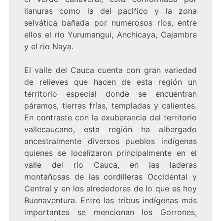
llanuras como la del pacifico y la zona
selvática bañada por numerosos ríos, entre
ellos el rio Yurumangui, Anchicaya, Cajambre
y el rio Naya.
El valle del Cauca cuenta con gran variedad
de relieves que hacen de esta región un
territorio especial donde se encuentran
páramos, tierras frías, templadas y calientes.
En contraste con la exuberancia del territorio
vallecaucano, esta región ha albergado
ancestralmente diversos pueblos indígenas
quienes se localizaron principalmente en el
valle del río Cauca, en las laderas
montañosas de las cordilleras Occidental y
Central y en los alrededores de lo que es hoy
Buenaventura. Entre las tribus indígenas más
importantes se mencionan los Gorrones,