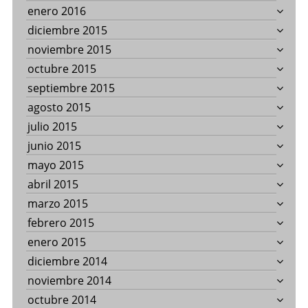
enero 2016
diciembre 2015
noviembre 2015
octubre 2015
septiembre 2015
agosto 2015
julio 2015
junio 2015
mayo 2015
abril 2015
marzo 2015
febrero 2015
enero 2015
diciembre 2014
noviembre 2014
octubre 2014