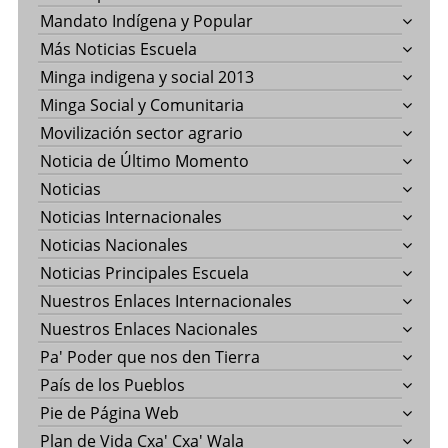
Mandato Indígena y Popular
Más Noticias Escuela
Minga indigena y social 2013
Minga Social y Comunitaria
Movilización sector agrario
Noticia de Último Momento
Noticias
Noticias Internacionales
Noticias Nacionales
Noticias Principales Escuela
Nuestros Enlaces Internacionales
Nuestros Enlaces Nacionales
Pa' Poder que nos den Tierra
País de los Pueblos
Pie de Página Web
Plan de Vida Cxa' Cxa' Wala