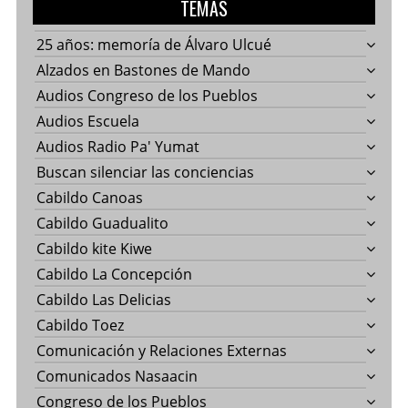
TEMAS
25 años: memoría de Álvaro Ulcué
Alzados en Bastones de Mando
Audios Congreso de los Pueblos
Audios Escuela
Audios Radio Pa' Yumat
Buscan silenciar las conciencias
Cabildo Canoas
Cabildo Guadualito
Cabildo kite Kiwe
Cabildo La Concepción
Cabildo Las Delicias
Cabildo Toez
Comunicación y Relaciones Externas
Comunicados Nasaacin
Congreso de los Pueblos