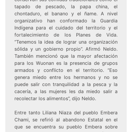
tapado de pescado, la papa china, el
chontaduro, el banano y el ñame. A nivel
organizativo han conformado la Guardia
Indígena para el cuidado del territorio y el
fortalecimiento de los Planes de Vida.
“Tenemos la idea de lograr una organización
sólida y un gobierno propio”. Afirmó Neldo.
También mencionó que la mayor afectación
para los Wuonan es la presencia de grupos
armados y conflicto en el territorio. “Eso
genera miedo entre los hermanos y no se
puede salir con tranquilidad a la pesca y la
cacería, a las mujeres les da miedo salir a
recolectar los alimentos”, dijo Neldo.
Entre tanto Liliana Niaza del pueblo Embera
Chami, se refirió al abandono Estatal en el
que se encuentra su pueblo Embera sobre