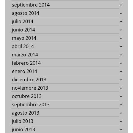
septiembre 2014
agosto 2014
julio 2014
junio 2014
mayo 2014
abril 2014
marzo 2014
febrero 2014
enero 2014
diciembre 2013
noviembre 2013
octubre 2013
septiembre 2013
agosto 2013
julio 2013
junio 2013