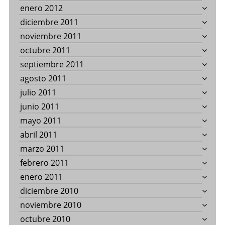
enero 2012
diciembre 2011
noviembre 2011
octubre 2011
septiembre 2011
agosto 2011
julio 2011
junio 2011
mayo 2011
abril 2011
marzo 2011
febrero 2011
enero 2011
diciembre 2010
noviembre 2010
octubre 2010