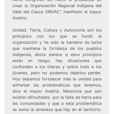
crear la Organización Regional Indígena del
Valle del Cauca ORIVAC”, manifestó el mayor
Avelino.
Unidad, Tierra, Cultura y Autonomía son los
principios con los que se fundó la
organización y ha sido la bandera de lucha
que mantiene la fortaleza de los pueblos
indígenas, ahora parece q esos principios
están en riesgo, hay situaciones que
confunden a los líderes y sobre todo a los
jóvenes, pero no podemos dejarlos perder.
Hoy debemos fortalecer más la unidad para
enfrentar las problemáticas que tenemos,
dice el mayor Avelino. Menciona que aún
existen dificultades por la falta de tierra para
las comunidades y que a esta problemática
se suma la amenaza que hay en el territorio.