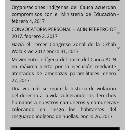
Organizaciones indígenas del Cauca acuerdan
compromisos con el Ministerio de Educación
febrero 4, 2017
CONVOCATORIA PERSONAL – ACIN FEBRERO DE
2017.
febrero 2, 2017
Hacía el Tercer Congreso Zonal de la Cxhab
Wala Kiwe 2017
enero 31, 2017
Movimiento indígena del norte del Cauca ACIN
en máxima alerta por la ejecución mediante
atentados de amenazas paramilitares.
enero
27, 2017
Una vez más se repite la historia de violación
del derecho a la vida vulnerando los derechos
humanos a nuestros comuneros y comuneras
colocando en riesgo los habitantes del
resguardo indígena de huellas.
enero 26, 2017