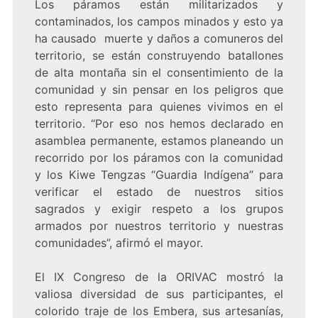
Los páramos están militarizados y
contaminados, los campos minados y esto ya
ha causado muerte y daños a comuneros del
territorio, se están construyendo batallones
de alta montaña sin el consentimiento de la
comunidad y sin pensar en los peligros que
esto representa para quienes vivimos en el
territorio. “Por eso nos hemos declarado en
asamblea permanente, estamos planeando un
recorrido por los páramos con la comunidad
y los Kiwe Tengzas “Guardia Indígena” para
verificar el estado de nuestros sitios
sagrados y exigir respeto a los grupos
armados por nuestros territorio y nuestras
comunidades”, afirmó el mayor.
El IX Congreso de la ORIVAC mostró la
valiosa diversidad de sus participantes, el
colorido traje de los Embera, sus artesanías,