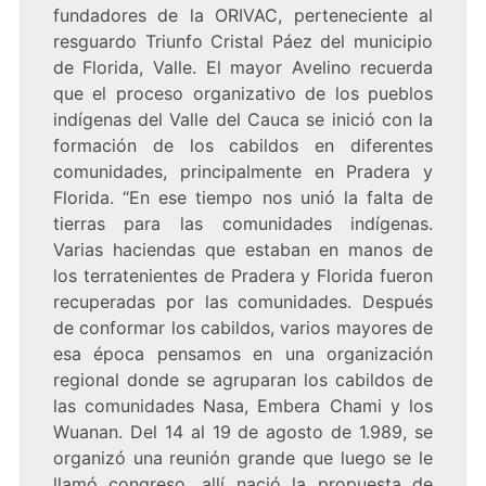
fundadores de la ORIVAC, perteneciente al
resguardo Triunfo Cristal Páez del municipio
de Florida, Valle. El mayor Avelino recuerda
que el proceso organizativo de los pueblos
indígenas del Valle del Cauca se inició con la
formación de los cabildos en diferentes
comunidades, principalmente en Pradera y
Florida. “En ese tiempo nos unió la falta de
tierras para las comunidades indígenas.
Varias haciendas que estaban en manos de
los terratenientes de Pradera y Florida fueron
recuperadas por las comunidades. Después
de conformar los cabildos, varios mayores de
esa época pensamos en una organización
regional donde se agruparan los cabildos de
las comunidades Nasa, Embera Chami y los
Wuanan. Del 14 al 19 de agosto de 1.989, se
organizó una reunión grande que luego se le
llamó congreso, allí nació la propuesta de