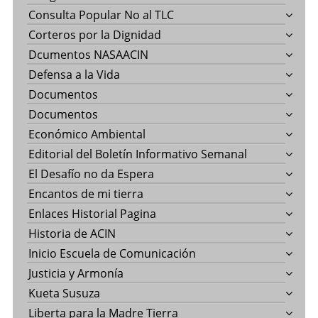
Consulta Popular No al TLC
Corteros por la Dignidad
Dcumentos NASAACIN
Defensa a la Vida
Documentos
Documentos
Económico Ambiental
Editorial del Boletín Informativo Semanal
El Desafío no da Espera
Encantos de mi tierra
Enlaces Historial Pagina
Historia de ACIN
Inicio Escuela de Comunicación
Justicia y Armonía
Kueta Susuza
Liberta para la Madre Tierra