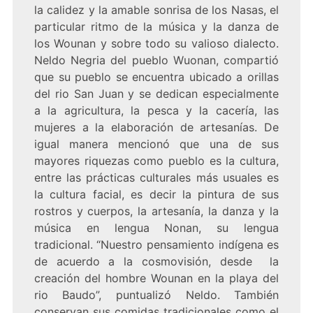
la calidez y la amable sonrisa de los Nasas, el
particular ritmo de la música y la danza de
los Wounan y sobre todo su valioso dialecto.
Neldo Negria del pueblo Wuonan, compartió
que su pueblo se encuentra ubicado a orillas
del rio San Juan y se dedican especialmente
a la agricultura, la pesca y la cacería, las
mujeres a la elaboración de artesanías. De
igual manera mencionó que una de sus
mayores riquezas como pueblo es la cultura,
entre las prácticas culturales más usuales es
la cultura facial, es decir la pintura de sus
rostros y cuerpos, la artesanía, la danza y la
música en lengua Nonan, su lengua
tradicional. “Nuestro pensamiento indígena es
de acuerdo a la cosmovisión, desde la
creación del hombre Wounan en la playa del
rio Baudo”, puntualizó Neldo. También
conservan sus comidas tradicionales como el