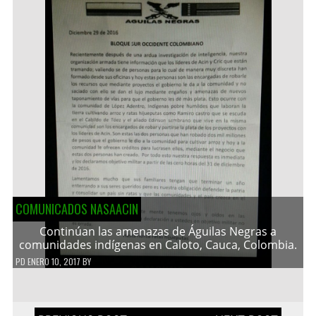
COMUNICADOS NASAACIN
Continúan las amenazas de Águilas Negras a
comunidades indígenas en Caloto, Cauca, Colombia.
PD
ENERO 10, 2017
BY
Navegación