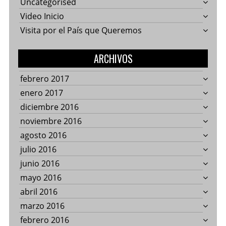
Uncategorised
Video Inicio
Visita por el País que Queremos
ARCHIVOS
febrero 2017
enero 2017
diciembre 2016
noviembre 2016
agosto 2016
julio 2016
junio 2016
mayo 2016
abril 2016
marzo 2016
febrero 2016