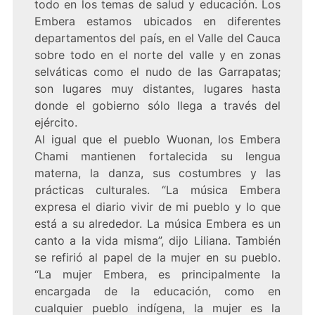
todo en los temas de salud y educación. Los
Embera estamos ubicados en diferentes
departamentos del país, en el Valle del Cauca
sobre todo en el norte del valle y en zonas
selváticas como el nudo de las Garrapatas;
son lugares muy distantes, lugares hasta
donde el gobierno sólo llega a través del
ejército.
Al igual que el pueblo Wuonan, los Embera
Chami mantienen fortalecida su lengua
materna, la danza, sus costumbres y las
prácticas culturales. “La música Embera
expresa el diario vivir de mi pueblo y lo que
está a su alrededor. La música Embera es un
canto a la vida misma”, dijo Liliana. También
se refirió al papel de la mujer en su pueblo.
“La mujer Embera, es principalmente la
encargada de la educación, como en
cualquier pueblo indígena, la mujer es la