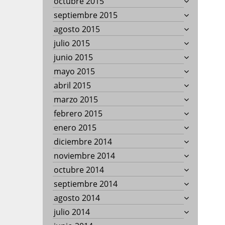
octubre 2015
septiembre 2015
agosto 2015
julio 2015
junio 2015
mayo 2015
abril 2015
marzo 2015
febrero 2015
enero 2015
diciembre 2014
noviembre 2014
octubre 2014
septiembre 2014
agosto 2014
julio 2014