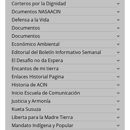
Corteros por la Dignidad
Dcumentos NASAACIN
Defensa a la Vida
Documentos
Documentos
Económico Ambiental
Editorial del Boletín Informativo Semanal
El Desafío no da Espera
Encantos de mi tierra
Enlaces Historial Pagina
Historia de ACIN
Inicio Escuela de Comunicación
Justicia y Armonía
Kueta Susuza
Liberta para la Madre Tierra
Mandato Indígena y Popular