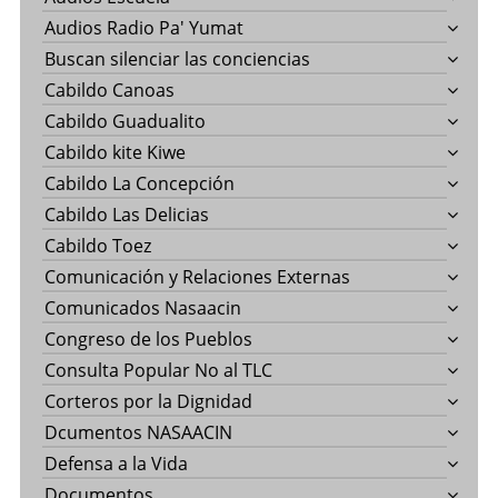
Audios Radio Pa' Yumat
Buscan silenciar las conciencias
Cabildo Canoas
Cabildo Guadualito
Cabildo kite Kiwe
Cabildo La Concepción
Cabildo Las Delicias
Cabildo Toez
Comunicación y Relaciones Externas
Comunicados Nasaacin
Congreso de los Pueblos
Consulta Popular No al TLC
Corteros por la Dignidad
Dcumentos NASAACIN
Defensa a la Vida
Documentos