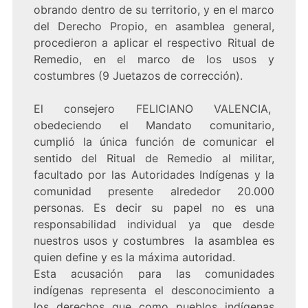
obrando dentro de su territorio, y en el marco
del Derecho Propio, en asamblea general,
procedieron a aplicar el respectivo Ritual de
Remedio, en el marco de los usos y
costumbres (9 Juetazos de corrección).
El consejero FELICIANO VALENCIA,
obedeciendo el Mandato comunitario,
cumplió la única función de comunicar el
sentido del Ritual de Remedio al militar,
facultado por las Autoridades Indígenas y la
comunidad presente alrededor 20.000
personas. Es decir su papel no es una
responsabilidad individual ya que desde
nuestros usos y costumbres la asamblea es
quien define y es la máxima autoridad.
Esta acusación para las comunidades
indígenas representa el desconocimiento a
los derechos que como pueblos indígenas