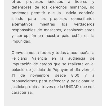
otros procesos jurídicos a líderes y
defensores de los derechos humanos, no
podemos permitir que la justicia continúe
siendo para los procesos comunitarios
alternativos mientras los verdaderos
responsables de masacres, desplazamientos
y corrupción en nuestro país están en la
impunidad.
Convocamos a todos y todas a acompañar a
Feliciano Valencia en la audiencia de
imputación de cargos que se realizara en el
palacio de justicia de Popayán el día viernes
11 de noviembre desde 8:00 y a
pronunciarnos para defender y posicionar la
justicia propia a través de la UNIDAD que nos
caracteriza.