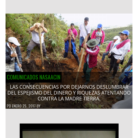
COMUNICADOS NASAACIN
LAS CONSECUENCIAS POR DEJARNOS DESLUMBRAR
DEL ESPEJISMO DEL DINERO Y RIQUEZAS ATENTANDO
CONTRA LA MADRE TIERRA.
PD
ENERO 25, 2017
BY