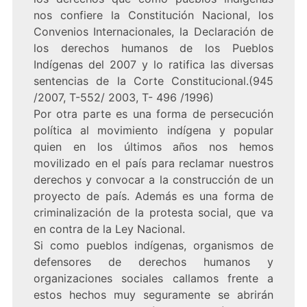
nos confiere la Constitución Nacional, los
Convenios Internacionales, la Declaración de
los derechos humanos de los Pueblos
Indígenas del 2007 y lo ratifica las diversas
sentencias de la Corte Constitucional.(945
/2007, T-552/ 2003, T- 496 /1996)
Por otra parte es una forma de persecución
política al movimiento indígena y popular
quien en los últimos años nos hemos
movilizado en el país para reclamar nuestros
derechos y convocar a la construcción de un
proyecto de país. Además es una forma de
criminalización de la protesta social, que va
en contra de la Ley Nacional.
Si como pueblos indígenas, organismos de
defensores de derechos humanos y
organizaciones sociales callamos frente a
estos hechos muy seguramente se abrirán