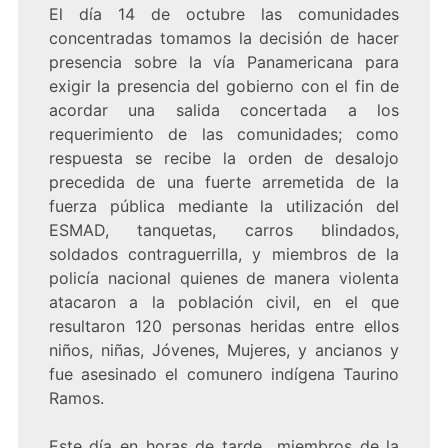
El día 14 de octubre las comunidades
concentradas tomamos la decisión de hacer
presencia sobre la vía Panamericana para
exigir la presencia del gobierno con el fin de
acordar una salida concertada a los
requerimiento de las comunidades; como
respuesta se recibe la orden de desalojo
precedida de una fuerte arremetida de la
fuerza pública mediante la utilización del
ESMAD, tanquetas, carros blindados,
soldados contraguerrilla, y miembros de la
policía nacional quienes de manera violenta
atacaron a la población civil, en el que
resultaron 120 personas heridas entre ellos
niños, niñas, Jóvenes, Mujeres, y ancianos y
fue asesinado el comunero indígena Taurino
Ramos.
Este día en horas de tarde miembros de la