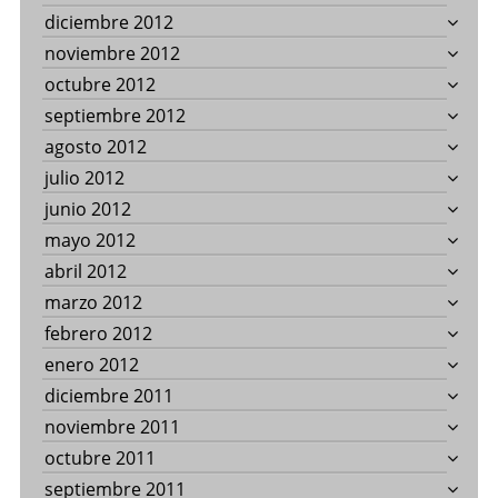
diciembre 2012
noviembre 2012
octubre 2012
septiembre 2012
agosto 2012
julio 2012
junio 2012
mayo 2012
abril 2012
marzo 2012
febrero 2012
enero 2012
diciembre 2011
noviembre 2011
octubre 2011
septiembre 2011