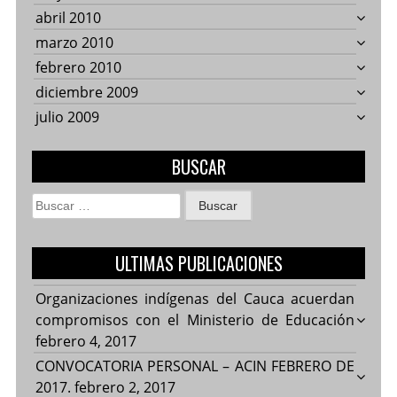
abril 2010
marzo 2010
febrero 2010
diciembre 2009
julio 2009
BUSCAR
Buscar:
ULTIMAS PUBLICACIONES
Organizaciones indígenas del Cauca acuerdan
compromisos con el Ministerio de Educación
febrero 4, 2017
CONVOCATORIA PERSONAL – ACIN FEBRERO DE
2017.
febrero 2, 2017