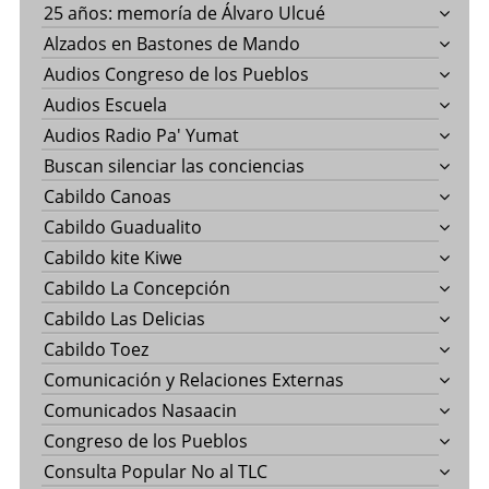
25 años: memoría de Álvaro Ulcué
Alzados en Bastones de Mando
Audios Congreso de los Pueblos
Audios Escuela
Audios Radio Pa' Yumat
Buscan silenciar las conciencias
Cabildo Canoas
Cabildo Guadualito
Cabildo kite Kiwe
Cabildo La Concepción
Cabildo Las Delicias
Cabildo Toez
Comunicación y Relaciones Externas
Comunicados Nasaacin
Congreso de los Pueblos
Consulta Popular No al TLC