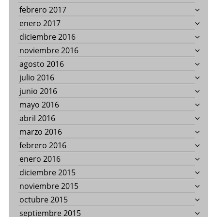
febrero 2017
enero 2017
diciembre 2016
noviembre 2016
agosto 2016
julio 2016
junio 2016
mayo 2016
abril 2016
marzo 2016
febrero 2016
enero 2016
diciembre 2015
noviembre 2015
octubre 2015
septiembre 2015