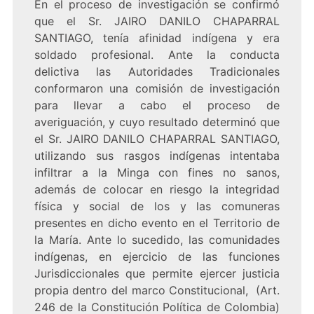
En el proceso de investigación se confirmó
que el Sr. JAIRO DANILO CHAPARRAL
SANTIAGO, tenía afinidad indígena y era
soldado profesional. Ante la conducta
delictiva las Autoridades Tradicionales
conformaron una comisión de investigación
para llevar a cabo el proceso de
averiguación, y cuyo resultado determinó que
el Sr. JAIRO DANILO CHAPARRAL SANTIAGO,
utilizando sus rasgos indígenas intentaba
infiltrar a la Minga con fines no sanos,
además de colocar en riesgo la integridad
física y social de los y las comuneras
presentes en dicho evento en el Territorio de
la María. Ante lo sucedido, las comunidades
indígenas, en ejercicio de las funciones
Jurisdiccionales que permite ejercer justicia
propia dentro del marco Constitucional, (Art.
246 de la Constitución Política de Colombia)