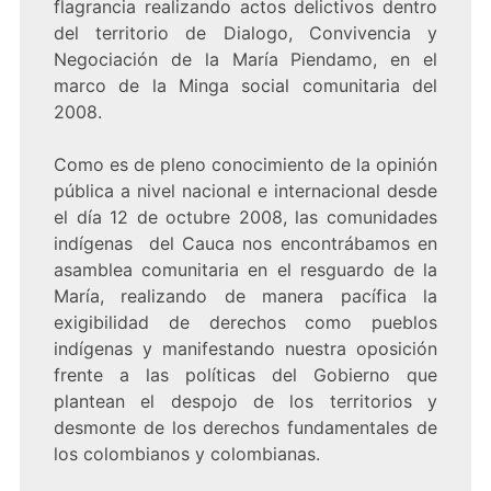
flagrancia realizando actos delictivos dentro
del territorio de Dialogo, Convivencia y
Negociación de la María Piendamo, en el
marco de la Minga social comunitaria del
2008.
Como es de pleno conocimiento de la opinión
pública a nivel nacional e internacional desde
el día 12 de octubre 2008, las comunidades
indígenas del Cauca nos encontrábamos en
asamblea comunitaria en el resguardo de la
María, realizando de manera pacífica la
exigibilidad de derechos como pueblos
indígenas y manifestando nuestra oposición
frente a las políticas del Gobierno que
plantean el despojo de los territorios y
desmonte de los derechos fundamentales de
los colombianos y colombianas.