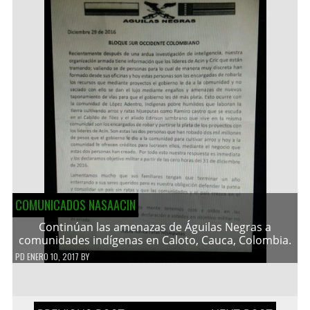
COMUNICADOS NASAACIN
Continúan las amenazas de Águilas Negras a
comunidades indígenas en Caloto, Cauca, Colombia.
PD
ENERO 10, 2017
BY
Navegación