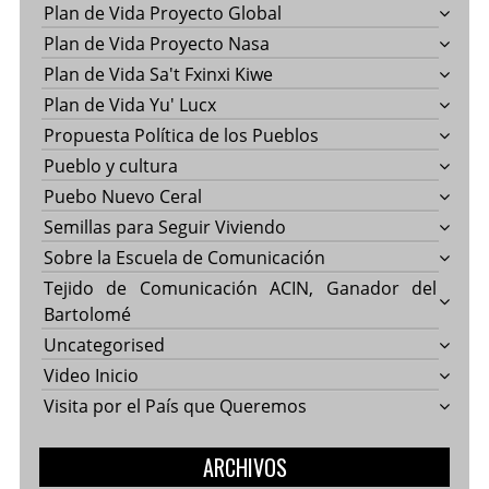
Plan de Vida Proyecto Global
Plan de Vida Proyecto Nasa
Plan de Vida Sa't Fxinxi Kiwe
Plan de Vida Yu' Lucx
Propuesta Política de los Pueblos
Pueblo y cultura
Puebo Nuevo Ceral
Semillas para Seguir Viviendo
Sobre la Escuela de Comunicación
Tejido de Comunicación ACIN, Ganador del
Bartolomé
Uncategorised
Video Inicio
Visita por el País que Queremos
ARCHIVOS