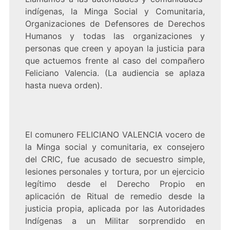
indígenas, la Minga Social y Comunitaria,
Organizaciones de Defensores de Derechos
Humanos y todas las organizaciones y
personas que creen y apoyan la justicia para
que actuemos frente al caso del compañero
Feliciano Valencia. (La audiencia se aplaza
hasta nueva orden).
El comunero FELICIANO VALENCIA vocero de
la Minga social y comunitaria, ex consejero
del CRIC, fue acusado de secuestro simple,
lesiones personales y tortura, por un ejercicio
legítimo desde el Derecho Propio en
aplicación de Ritual de remedio desde la
justicia propia, aplicada por las Autoridades
Indígenas a un Militar sorprendido en