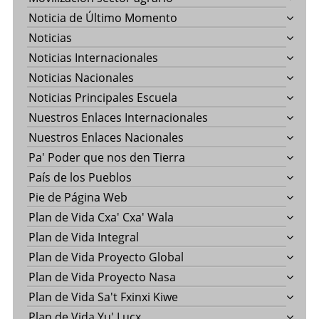
Noticia de Último Momento
Noticias
Noticias Internacionales
Noticias Nacionales
Noticias Principales Escuela
Nuestros Enlaces Internacionales
Nuestros Enlaces Nacionales
Pa' Poder que nos den Tierra
País de los Pueblos
Pie de Página Web
Plan de Vida Cxa' Cxa' Wala
Plan de Vida Integral
Plan de Vida Proyecto Global
Plan de Vida Proyecto Nasa
Plan de Vida Sa't Fxinxi Kiwe
Plan de Vida Yu' Lucx