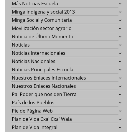
Más Noticias Escuela
Minga indigena y social 2013
Minga Social y Comunitaria
Movilización sector agrario
Noticia de Último Momento
Noticias
Noticias Internacionales
Noticias Nacionales
Noticias Principales Escuela
Nuestros Enlaces Internacionales
Nuestros Enlaces Nacionales
Pa' Poder que nos den Tierra
País de los Pueblos
Pie de Página Web
Plan de Vida Cxa' Cxa' Wala
Plan de Vida Integral