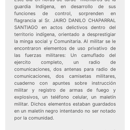
guardia Indígena, en desarrollo de sus
funciones de control, sorprenden en
flagrancia al Sr. JAIRO DANILO CHAPARRAL
SANTIAGO en actos delictivos dentro del
territorio indígena, orientado a desprestigiar
la minga social y Comunitaria. Al militar se le
encontraron elementos de uso privativo de
las fuerzas militares: Un camuflado del
ejercito completo, un radio de
comunicaciones, dos antenas para radio de
comunicaciones, dos camisetas militares,
cuaderno con apuntes sobre instrucción
militar y registro de armas de fuego y
explosivos, un teléfono celular, un maletín
militar. Dichos elementos estaban guardados
en un maletín negro intentando no ser notado
por la comunidad.