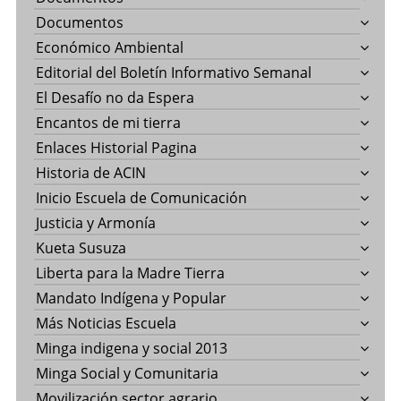
Documentos
Económico Ambiental
Editorial del Boletín Informativo Semanal
El Desafío no da Espera
Encantos de mi tierra
Enlaces Historial Pagina
Historia de ACIN
Inicio Escuela de Comunicación
Justicia y Armonía
Kueta Susuza
Liberta para la Madre Tierra
Mandato Indígena y Popular
Más Noticias Escuela
Minga indigena y social 2013
Minga Social y Comunitaria
Movilización sector agrario