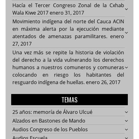
Hacía el Tercer Congreso Zonal de la Cxhab
Wala Kiwe 2017
enero 31, 2017
Movimiento indígena del norte del Cauca ACIN
en máxima alerta por la ejecución mediante
atentados de amenazas paramilitares.
enero
27, 2017
Una vez más se repite la historia de violación
del derecho a la vida vulnerando los derechos
humanos a nuestros comuneros y comuneras
colocando en riesgo los habitantes del
resguardo indígena de huellas.
enero 26, 2017
TEMAS
25 años: memoría de Álvaro Ulcué
Alzados en Bastones de Mando
Audios Congreso de los Pueblos
Audios Escuela