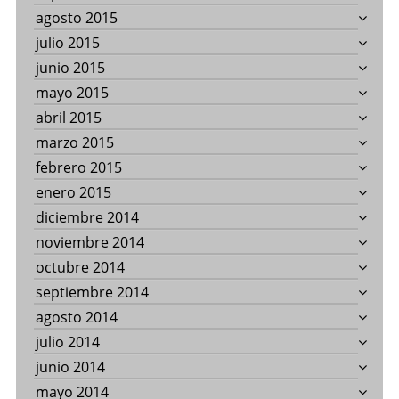
agosto 2015
julio 2015
junio 2015
mayo 2015
abril 2015
marzo 2015
febrero 2015
enero 2015
diciembre 2014
noviembre 2014
octubre 2014
septiembre 2014
agosto 2014
julio 2014
junio 2014
mayo 2014