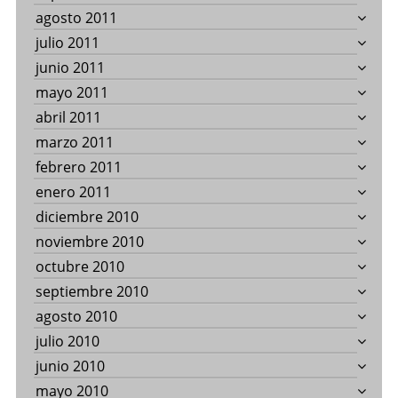
agosto 2011
julio 2011
junio 2011
mayo 2011
abril 2011
marzo 2011
febrero 2011
enero 2011
diciembre 2010
noviembre 2010
octubre 2010
septiembre 2010
agosto 2010
julio 2010
junio 2010
mayo 2010