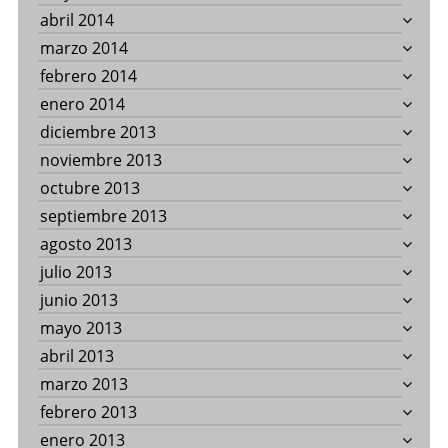
abril 2014
marzo 2014
febrero 2014
enero 2014
diciembre 2013
noviembre 2013
octubre 2013
septiembre 2013
agosto 2013
julio 2013
junio 2013
mayo 2013
abril 2013
marzo 2013
febrero 2013
enero 2013