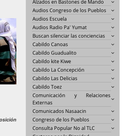
Alzados en Bastones de Mando
Audios Congreso de los Pueblos
Audios Escuela
Audios Radio Pa' Yumat
Buscan silenciar las conciencias
Cabildo Canoas
Cabildo Guadualito
Cabildo kite Kiwe
Cabildo La Concepción
Cabildo Las Delicias
Cabildo Toez
Comunicación y Relaciones
Externas
Comunicados Nasaacin
Congreso de los Pueblos
osición
Consulta Popular No al TLC