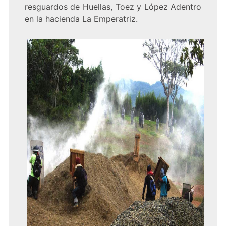
resguardos de Huellas, Toez y López Adentro
en la hacienda La Emperatriz.