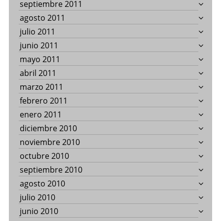
septiembre 2011
agosto 2011
julio 2011
junio 2011
mayo 2011
abril 2011
marzo 2011
febrero 2011
enero 2011
diciembre 2010
noviembre 2010
octubre 2010
septiembre 2010
agosto 2010
julio 2010
junio 2010