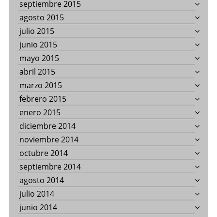
septiembre 2015
agosto 2015
julio 2015
junio 2015
mayo 2015
abril 2015
marzo 2015
febrero 2015
enero 2015
diciembre 2014
noviembre 2014
octubre 2014
septiembre 2014
agosto 2014
julio 2014
junio 2014