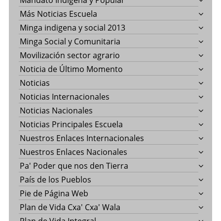
Más Noticias Escuela
Minga indigena y social 2013
Minga Social y Comunitaria
Movilización sector agrario
Noticia de Último Momento
Noticias
Noticias Internacionales
Noticias Nacionales
Noticias Principales Escuela
Nuestros Enlaces Internacionales
Nuestros Enlaces Nacionales
Pa' Poder que nos den Tierra
País de los Pueblos
Pie de Página Web
Plan de Vida Cxa' Cxa' Wala
Plan de Vida Integral