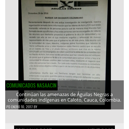
COMUNICADOS NASAACIN
Continúan las amenazas de Águilas Negras a
comunidades indígenas en Caloto, Cauca, Colombia.
PD
ENERO 10, 2017
BY
Navegación