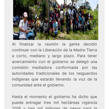
Al finalizar la reunión la gente decidió
continuar con la Liberación de la Madre Tierra
a corto, mediano y largo plazo. Para tener
acercamiento con el gobierno se delegó una
comisión mediadora conformada por las
autoridades tradicionales de los resguardos
indígenas que estarán llevando la voz de la
comunidad ante el gobierno.
Hasta el momento el gobierno ha dicho que
puede entregar tres mil hectáreas vigencia
2016 y tres mil millones de pesos para la