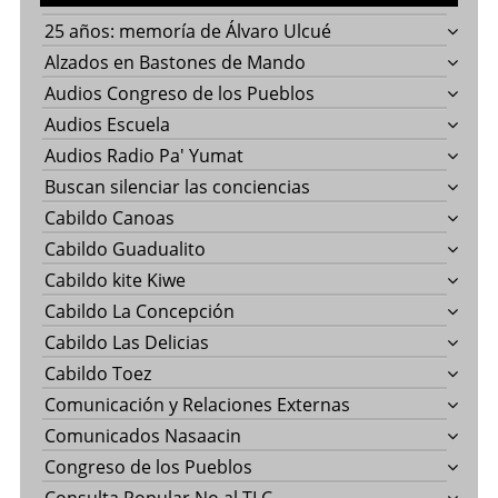
25 años: memoría de Álvaro Ulcué
Alzados en Bastones de Mando
Audios Congreso de los Pueblos
Audios Escuela
Audios Radio Pa' Yumat
Buscan silenciar las conciencias
Cabildo Canoas
Cabildo Guadualito
Cabildo kite Kiwe
Cabildo La Concepción
Cabildo Las Delicias
Cabildo Toez
Comunicación y Relaciones Externas
Comunicados Nasaacin
Congreso de los Pueblos
Consulta Popular No al TLC