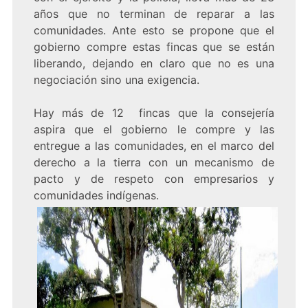
años que no terminan de reparar a las
comunidades. Ante esto se propone que el
gobierno compre estas fincas que se están
liberando, dejando en claro que no es una
negociación sino una exigencia.
Hay más de 12 fincas que la consejería
aspira que el gobierno le compre y las
entregue a las comunidades, en el marco del
derecho a la tierra con un mecanismo de
pacto y de respeto con empresarios y
comunidades indígenas.