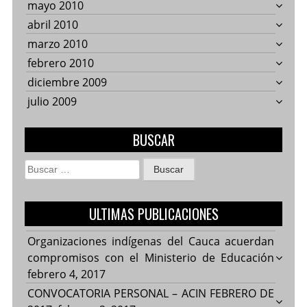
mayo 2010
abril 2010
marzo 2010
febrero 2010
diciembre 2009
julio 2009
BUSCAR
Buscar:
ULTIMAS PUBLICACIONES
Organizaciones indígenas del Cauca acuerdan
compromisos con el Ministerio de Educación
febrero 4, 2017
CONVOCATORIA PERSONAL – ACIN FEBRERO DE