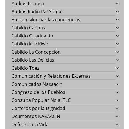
Audios Escuela
Audios Radio Pa' Yumat
Buscan silenciar las conciencias
Cabildo Canoas
Cabildo Guadualito
Cabildo kite Kiwe
Cabildo La Concepción
Cabildo Las Delicias
Cabildo Toez
Comunicación y Relaciones Externas
Comunicados Nasaacin
Congreso de los Pueblos
Consulta Popular No al TLC
Corteros por la Dignidad
Dcumentos NASAACIN
Defensa a la Vida