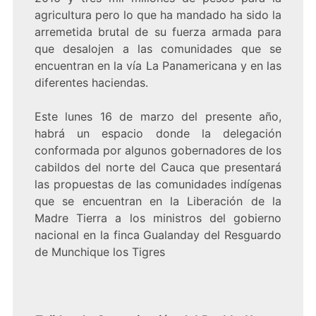
agricultura pero lo que ha mandado ha sido la
arremetida brutal de su fuerza armada para
que desalojen a las comunidades que se
encuentran en la vía La Panamericana y en las
diferentes haciendas.
Este lunes 16 de marzo del presente año,
habrá un espacio donde la delegación
conformada por algunos gobernadores de los
cabildos del norte del Cauca que presentará
las propuestas de las comunidades indígenas
que se encuentran en la Liberación de la
Madre Tierra a los ministros del gobierno
nacional en la finca Gualanday del Resguardo
de Munchique los Tigres