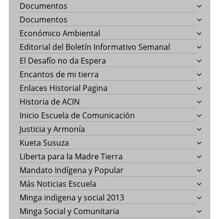
Documentos
Documentos
Económico Ambiental
Editorial del Boletín Informativo Semanal
El Desafío no da Espera
Encantos de mi tierra
Enlaces Historial Pagina
Historia de ACIN
Inicio Escuela de Comunicación
Justicia y Armonía
Kueta Susuza
Liberta para la Madre Tierra
Mandato Indígena y Popular
Más Noticias Escuela
Minga indigena y social 2013
Minga Social y Comunitaria