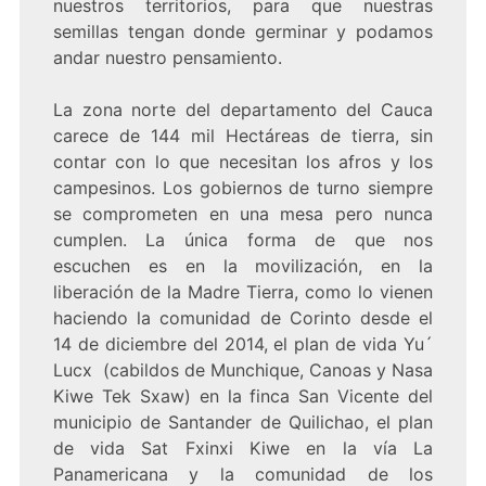
nuestros territorios, para que nuestras
semillas tengan donde germinar y podamos
andar nuestro pensamiento.
La zona norte del departamento del Cauca
carece de 144 mil Hectáreas de tierra, sin
contar con lo que necesitan los afros y los
campesinos. Los gobiernos de turno siempre
se comprometen en una mesa pero nunca
cumplen. La única forma de que nos
escuchen es en la movilización, en la
liberación de la Madre Tierra, como lo vienen
haciendo la comunidad de Corinto desde el
14 de diciembre del 2014, el plan de vida Yu´
Lucx (cabildos de Munchique, Canoas y Nasa
Kiwe Tek Sxaw) en la finca San Vicente del
municipio de Santander de Quilichao, el plan
de vida Sat Fxinxi Kiwe en la vía La
Panamericana y la comunidad de los