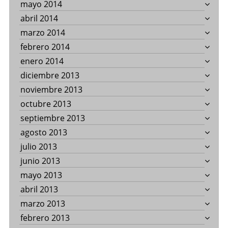
mayo 2014
abril 2014
marzo 2014
febrero 2014
enero 2014
diciembre 2013
noviembre 2013
octubre 2013
septiembre 2013
agosto 2013
julio 2013
junio 2013
mayo 2013
abril 2013
marzo 2013
febrero 2013