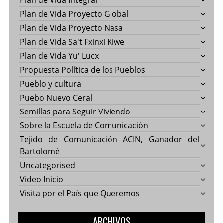
Plan de Vida Proyecto Global
Plan de Vida Proyecto Nasa
Plan de Vida Sa't Fxinxi Kiwe
Plan de Vida Yu' Lucx
Propuesta Política de los Pueblos
Pueblo y cultura
Puebo Nuevo Ceral
Semillas para Seguir Viviendo
Sobre la Escuela de Comunicación
Tejido de Comunicación ACIN, Ganador del
Bartolomé
Uncategorised
Video Inicio
Visita por el País que Queremos
ARCHIVOS