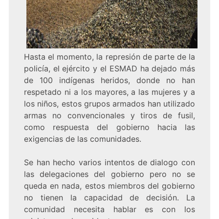
Hasta el momento, la represión de parte de la
policía, el ejército y el ESMAD ha dejado más
de 100 indígenas heridos, donde no han
respetado ni a los mayores, a las mujeres y a
los niños, estos grupos armados han utilizado
armas no convencionales y tiros de fusil,
como respuesta del gobierno hacia las
exigencias de las comunidades.
Se han hecho varios intentos de dialogo con
las delegaciones del gobierno pero no se
queda en nada, estos miembros del gobierno
no tienen la capacidad de decisión. La
comunidad necesita hablar es con los