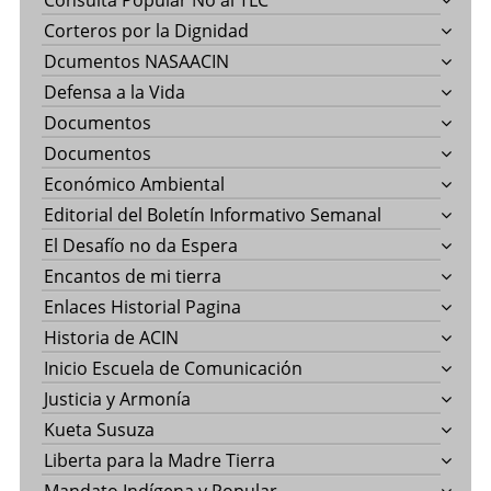
Corteros por la Dignidad
Dcumentos NASAACIN
Defensa a la Vida
Documentos
Documentos
Económico Ambiental
Editorial del Boletín Informativo Semanal
El Desafío no da Espera
Encantos de mi tierra
Enlaces Historial Pagina
Historia de ACIN
Inicio Escuela de Comunicación
Justicia y Armonía
Kueta Susuza
Liberta para la Madre Tierra
Mandato Indígena y Popular