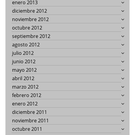
enero 2013
diciembre 2012
noviembre 2012
octubre 2012
septiembre 2012
agosto 2012
julio 2012
junio 2012
mayo 2012
abril 2012
marzo 2012
febrero 2012
enero 2012
diciembre 2011
noviembre 2011
octubre 2011