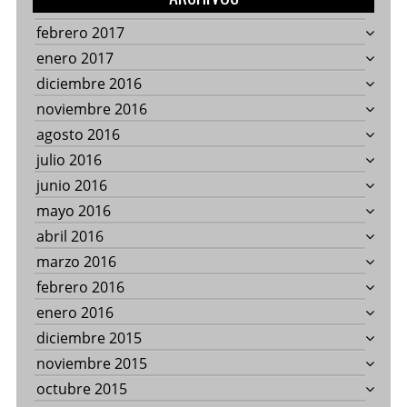
febrero 2017
enero 2017
diciembre 2016
noviembre 2016
agosto 2016
julio 2016
junio 2016
mayo 2016
abril 2016
marzo 2016
febrero 2016
enero 2016
diciembre 2015
noviembre 2015
octubre 2015