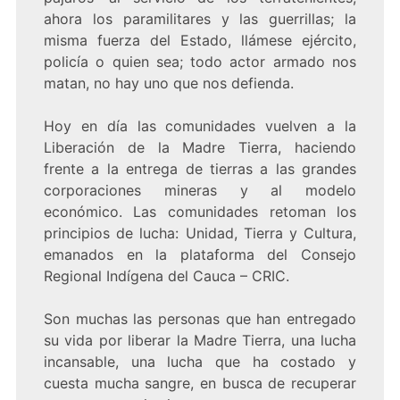
ahora los paramilitares y las guerrillas; la
misma fuerza del Estado, llámese ejército,
policía o quien sea; todo actor armado nos
matan, no hay uno que nos defienda.
Hoy en día las comunidades vuelven a la
Liberación de la Madre Tierra, haciendo
frente a la entrega de tierras a las grandes
corporaciones mineras y al modelo
económico. Las comunidades retoman los
principios de lucha: Unidad, Tierra y Cultura,
emanados en la plataforma del Consejo
Regional Indígena del Cauca – CRIC.
Son muchas las personas que han entregado
su vida por liberar la Madre Tierra, una lucha
incansable, una lucha que ha costado y
cuesta mucha sangre, en busca de recuperar