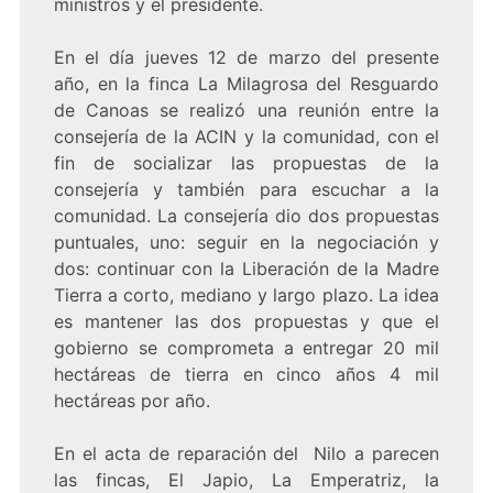
ministros y el presidente.
En el día jueves 12 de marzo del presente
año, en la finca La Milagrosa del Resguardo
de Canoas se realizó una reunión entre la
consejería de la ACIN y la comunidad, con el
fin de socializar las propuestas de la
consejería y también para escuchar a la
comunidad. La consejería dio dos propuestas
puntuales, uno: seguir en la negociación y
dos: continuar con la Liberación de la Madre
Tierra a corto, mediano y largo plazo. La idea
es mantener las dos propuestas y que el
gobierno se comprometa a entregar 20 mil
hectáreas de tierra en cinco años 4 mil
hectáreas por año.
En el acta de reparación del Nilo a parecen
las fincas, El Japio, La Emperatriz, la