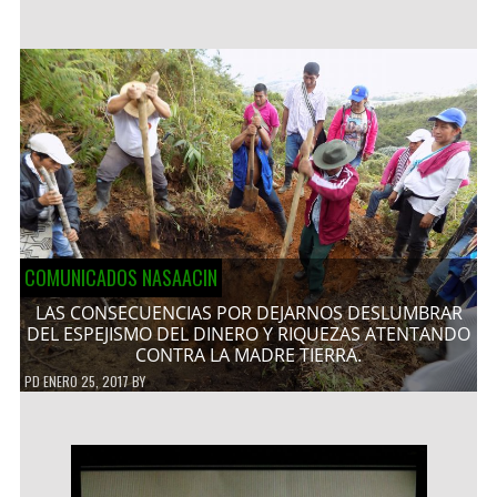
COMUNICADOS NASAACIN
LAS CONSECUENCIAS POR DEJARNOS DESLUMBRAR
DEL ESPEJISMO DEL DINERO Y RIQUEZAS ATENTANDO
CONTRA LA MADRE TIERRA.
PD
ENERO 25, 2017
BY