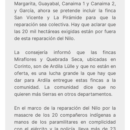
Margarita, Guayabal, Canaima 1 y Canaima 2,
y García, ahora se pretende incluir la finca
San Vicente y La Pirámide para que la
reparación sea colectiva. Hay que aclarar que
las 20 mil hectáreas exigidas están por fuera
de esta reparación del Nilo.
La consejería informó que las fincas
Miraflores y Quebrada Seca, ubicadas en
Corinto, son de Ardila Lülle y que no están en
oferta, es una lucha grande la que hay que
dar para Ardila entregue estas fincas a la
comunidad. La comunidad dice que no
quieren más tierras en otros departamentos.
En el marco de la reparación del Nilo por la
masacre de los 20 compañeros indígenas a
manos de los paramilitares en complicidad
con el ejército y la policía, lleva más de 23