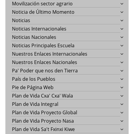
Movilización sector agrario
Noticia de Último Momento
Noticias
Noticias Internacionales
Noticias Nacionales
Noticias Principales Escuela
Nuestros Enlaces Internacionales
Nuestros Enlaces Nacionales
Pa' Poder que nos den Tierra
País de los Pueblos
Pie de Página Web
Plan de Vida Cxa' Cxa' Wala
Plan de Vida Integral
Plan de Vida Proyecto Global
Plan de Vida Proyecto Nasa
Plan de Vida Sa't Fxinxi Kiwe